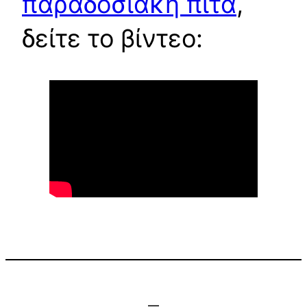
παραδοσιακή πίτα
,
δείτε το βίντεο: