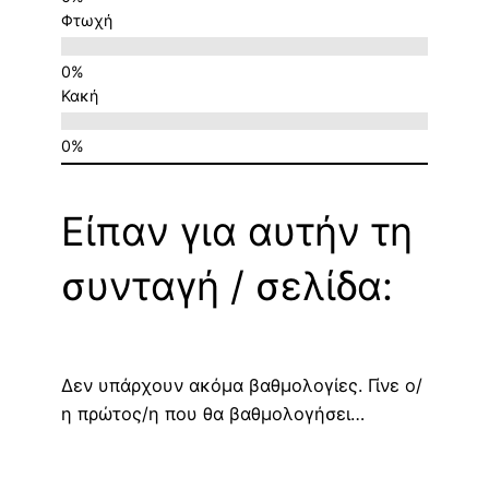
Φτωχή
Κακή
Είπαν για αυτήν τη
συνταγή / σελίδα:
Δεν υπάρχουν ακόμα βαθμολογίες. Γίνε ο/
η πρώτος/η που θα βαθμολογήσει…