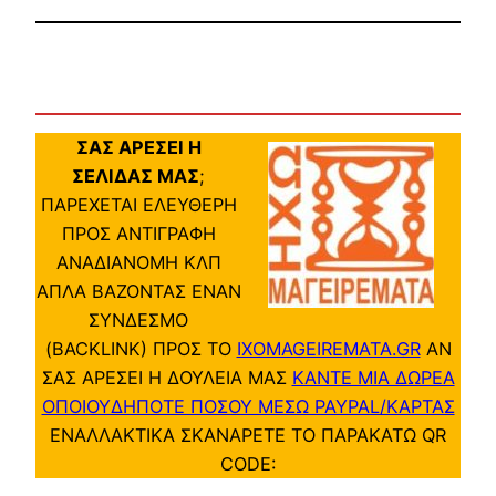
ΣΑΣ ΑΡΕΣΕΙ Η
ΣΕΛΙΔΑΣ ΜΑΣ
;
ΠΑΡΕΧΕΤΑΙ ΕΛΕΥΘΕΡΗ
ΠΡΟΣ ΑΝΤΙΓΡΑΦΗ
ΑΝΑΔΙΑΝΟΜΗ ΚΛΠ
ΑΠΛΑ ΒΑΖΟΝΤΑΣ ΕΝΑΝ
ΣΥΝΔΕΣΜΟ
(BACKLINK) ΠΡΟΣ ΤΟ
IXOMAGEIREMATA.GR
ΑΝ
ΣΑΣ ΑΡΕΣΕΙ Η ΔΟΥΛΕΙΑ ΜΑΣ
ΚΑΝΤΕ ΜΙΑ ΔΩΡΕΑ
ΟΠΟΙΟΥΔΗΠΟΤΕ ΠΟΣΟΥ ΜΕΣΩ PAYPAL/ΚΑΡΤΑΣ
ΕΝΑΛΛΑΚΤΙΚΑ ΣΚΑΝΑΡΕΤΕ ΤΟ ΠΑΡΑΚΑΤΩ QR
CODE: