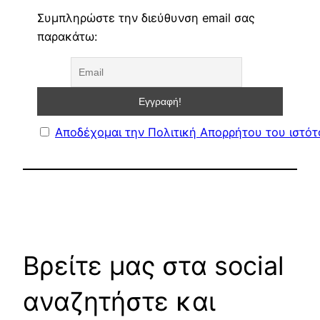
Συμπληρώστε την διεύθυνση email σας
παρακάτω:
Αποδέχομαι την Πολιτική Απορρήτου του ιστό
Βρείτε μας στα social
αναζητήστε και