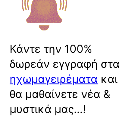
Κάντε την 100%
δωρεάν εγγραφή στα
ηχωμαγειρέματα
και
θα μαθαίνετε νέα &
μυστικά μας…!