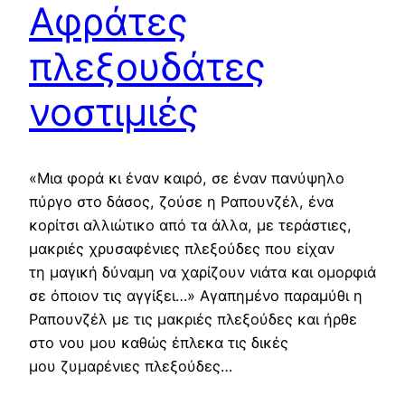
Αφράτες
πλεξουδάτες
νοστιμιές
«Μια φορά κι έναν καιρό, σε έναν πανύψηλο
πύργο στο δάσος, ζούσε η Ραπουνζέλ, ένα
κορίτσι αλλιώτικο από τα άλλα, με τεράστιες,
μακριές χρυσαφένιες πλεξούδες που είχαν
τη μαγική δύναμη να χαρίζουν νιάτα και ομορφιά
σε όποιον τις αγγίξει…» Αγαπημένο παραμύθι η
Ραπουνζέλ με τις μακριές πλεξούδες και ήρθε
στο νου μου καθώς έπλεκα τις δικές
μου ζυμαρένιες πλεξούδες…