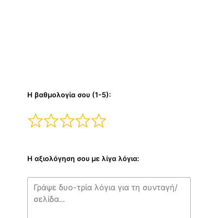
Η βαθμολογία σου (1-5):
Η αξιολόγηση σου με λίγα λόγια: