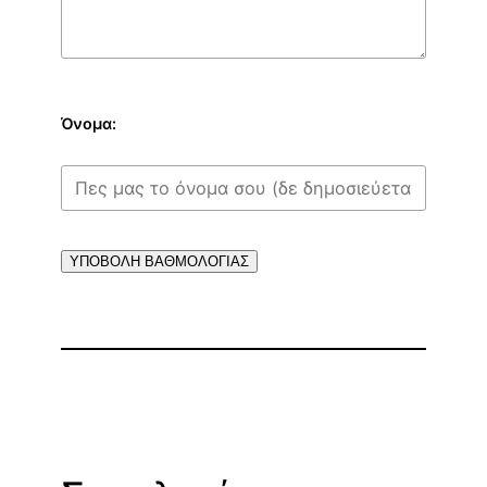
Όνομα:
ΥΠΟΒΟΛΗ ΒΑΘΜΟΛΟΓΙΑΣ