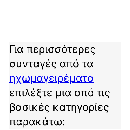
Για περισσότερες
συνταγές από τα
ηχωμαγειρέματα
επιλέξτε μια από τις
βασικές κατηγορίες
παρακάτω: