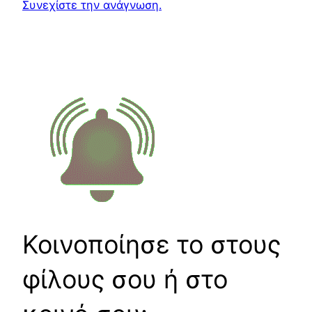
Συνεχίστε την ανάγνωση.
Κοινοποίησε το στους
φίλους σου ή στο