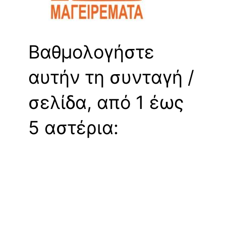
Βαθμολογήστε
αυτήν τη συνταγή /
σελίδα, από 1 έως
5 αστέρια: