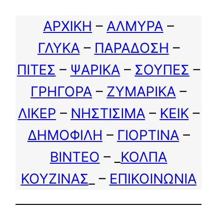
ΑΡΧΙΚΗ
–
ΑΛΜΥΡΑ
–
ΓΛΥΚΑ
–
ΠΑΡΑΔΟΣΗ
–
ΠΙΤΕΣ
–
ΨΑΡΙΚΑ
–
ΣΟΥΠΕΣ
–
ΓΡΗΓΟΡΑ
–
ΖΥΜΑΡΙΚΑ
–
ΛΙΚΕΡ
–
ΝΗΣΤΙΣΙΜΑ
–
ΚΕΙΚ
–
ΔΗΜΟΦΙΛΗ
–
ΓΙΟΡΤΙΝΑ
–
ΒΙΝΤΕΟ
– _
ΚΟΛΠΑ
ΚΟΥΖΙΝΑΣ
_ –
ΕΠΙΚΟΙΝΩΝΙΑ