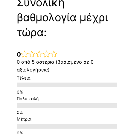
Συνολική
βαθμολογία μέχρι
τώρα:
0
0 από 5 αστέρια (βασισμένο σε 0
αξιολογήσεις)
Τέλεια
Πολύ καλή
Μέτρια