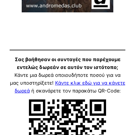
Σας βοήθησαν οι συνταγές που παρέχουμε
εντελώς δωρεάν σε αυτόν τον ιστότοπο;
Κάντε μια δωρεά οποιουδήποτε ποσού για να
μας υποστηρίξετε!
Κάντε κλικ εδώ για να κάνετε
δωρεά
ή σκανάρετε τον παρακάτω QR-Code: