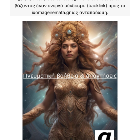
βάζοντας έναν ενεργό σύνδεσμο (backlink) προς το
ixomageiremata.gr ως ανταπόδωση.