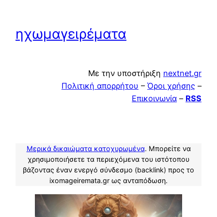
ηχωμαγειρέματα
Με την υποστήριξη
nextnet.gr
Πολιτική απορρήτου
–
Όροι χρήσης
–
Επικοινωνία
–
RSS
Μερικά δικαιώματα κατοχυρωμένα
. Μπορείτε να
χρησιμοποιήσετε τα περιεχόμενα του ιστότοπου
βάζοντας έναν ενεργό σύνδεσμο (backlink) προς το
ixomageiremata.gr ως ανταπόδωση.