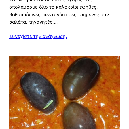
απολαύσαμε όλο το καλοκαίρι έφηβες,
βαθυπράσινες, πεντανόστιμες, ψημένες σαν
σαλάτα, τηγανητές,…
Συνεχίστε την ανάγνωση.