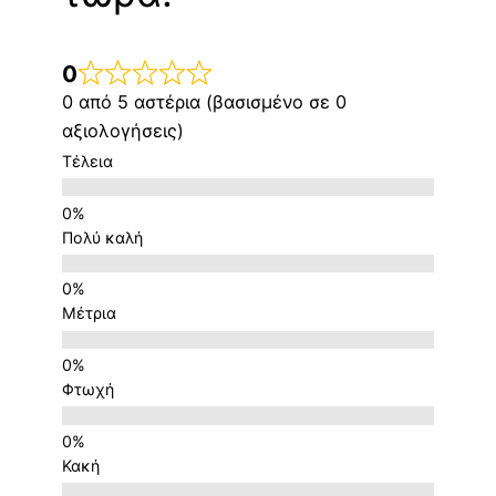
0
0 από 5 αστέρια (βασισμένο σε 0
αξιολογήσεις)
Τέλεια
Πολύ καλή
Μέτρια
Φτωχή
Κακή