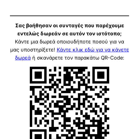
Σας βοήθησαν οι συνταγές που παρέχουμε
εντελώς δωρεάν σε αυτόν τον ιστότοπο;
Κάντε μια δωρεά οποιουδήποτε ποσού για να
μας υποστηρίξετε!
Κάντε κλικ εδώ για να κάνετε
δωρεά
ή σκανάρετε τον παρακάτω QR-Code: