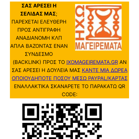
ΣΑΣ ΑΡΕΣΕΙ Η
ΣΕΛΙΔΑΣ ΜΑΣ
;
ΠΑΡΕΧΕΤΑΙ ΕΛΕΥΘΕΡΗ
ΠΡΟΣ ΑΝΤΙΓΡΑΦΗ
ΑΝΑΔΙΑΝΟΜΗ ΚΛΠ
ΑΠΛΑ ΒΑΖΟΝΤΑΣ ΕΝΑΝ
ΣΥΝΔΕΣΜΟ
(BACKLINK) ΠΡΟΣ ΤΟ
IXOMAGEIREMATA.GR
ΑΝ
ΣΑΣ ΑΡΕΣΕΙ Η ΔΟΥΛΕΙΑ ΜΑΣ
ΚΑΝΤΕ ΜΙΑ ΔΩΡΕΑ
ΟΠΟΙΟΥΔΗΠΟΤΕ ΠΟΣΟΥ ΜΕΣΩ PAYPAL/ΚΑΡΤΑΣ
ΕΝΑΛΛΑΚΤΙΚΑ ΣΚΑΝΑΡΕΤΕ ΤΟ ΠΑΡΑΚΑΤΩ QR
CODE: