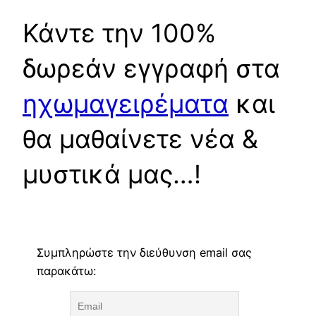
Κάντε την 100%
δωρεάν εγγραφή στα
ηχωμαγειρέματα
και
θα μαθαίνετε νέα &
μυστικά μας…!
Συμπληρώστε την διεύθυνση email σας
παρακάτω: