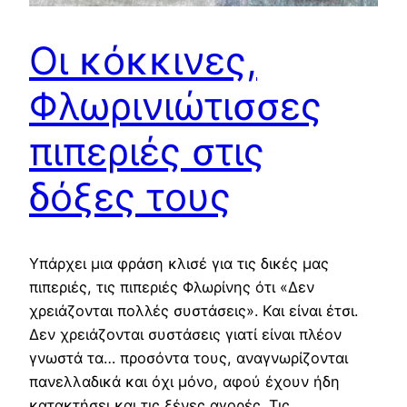
Οι κόκκινες,
Φλωρινιώτισσες
πιπεριές στις
δόξες τους
Υπάρχει μια φράση κλισέ για τις δικές μας
πιπεριές, τις πιπεριές Φλωρίνης ότι «Δεν
χρειάζονται πολλές συστάσεις». Και είναι έτσι.
Δεν χρειάζονται συστάσεις γιατί είναι πλέον
γνωστά τα… προσόντα τους, αναγνωρίζονται
πανελλαδικά και όχι μόνο, αφού έχουν ήδη
κατακτήσει και τις ξένες αγορές. Τις