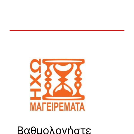
Βαθμολογήστε