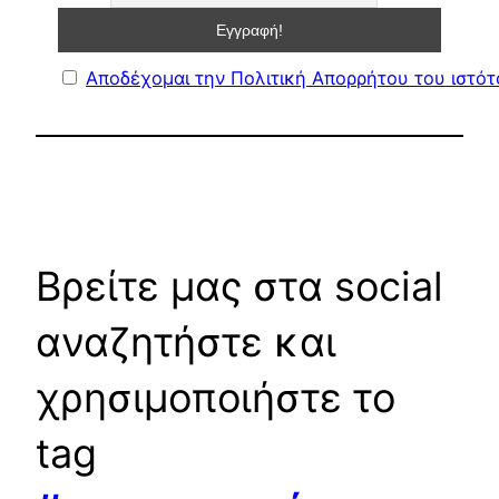
Αποδέχομαι την Πολιτική Απορρήτου του ιστό
Βρείτε μας στα social
αναζητήστε και
χρησιμοποιήστε το
tag