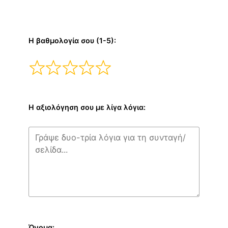
Η βαθμολογία σου (1-5):
Η αξιολόγηση σου με λίγα λόγια:
Όνομα: