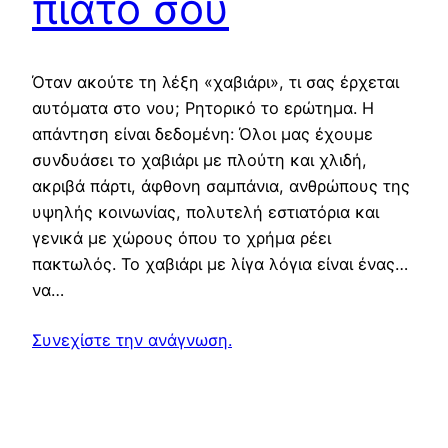
πιάτο σου
Όταν ακούτε τη λέξη «χαβιάρι», τι σας έρχεται
αυτόματα στο νου; Ρητορικό το ερώτημα. Η
απάντηση είναι δεδομένη: Όλοι μας έχουμε
συνδυάσει το χαβιάρι με πλούτη και χλιδή,
ακριβά πάρτι, άφθονη σαμπάνια, ανθρώπους της
υψηλής κοινωνίας, πολυτελή εστιατόρια και
γενικά με χώρους όπου το χρήμα ρέει
πακτωλός. Το χαβιάρι με λίγα λόγια είναι ένας…
να…
Συνεχίστε την ανάγνωση.