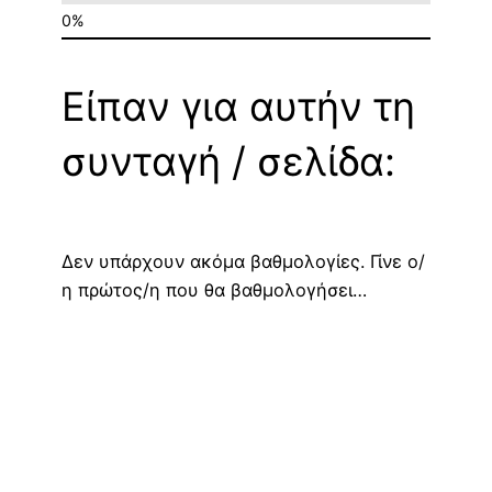
Είπαν για αυτήν τη
συνταγή / σελίδα:
Δεν υπάρχουν ακόμα βαθμολογίες. Γίνε ο/
η πρώτος/η που θα βαθμολογήσει…