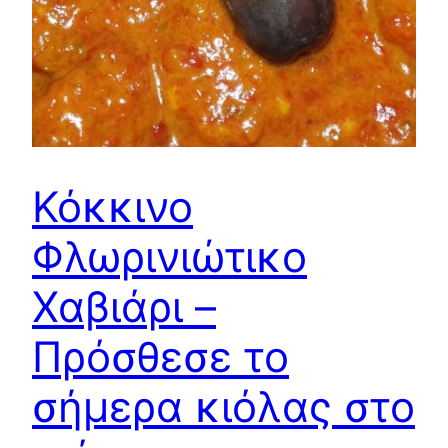
Κόκκινο
Φλωρινιώτικο
Χαβιάρι –
Πρόσθεσε το
σήμερα κιόλας στο