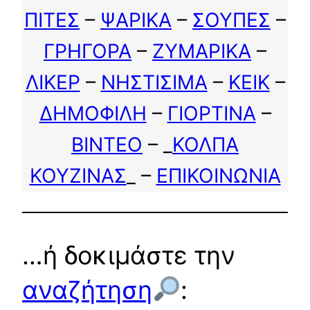
ΠΙΤΕΣ
–
ΨΑΡΙΚΑ
–
ΣΟΥΠΕΣ
–
ΓΡΗΓΟΡΑ
–
ΖΥΜΑΡΙΚΑ
–
ΛΙΚΕΡ
–
ΝΗΣΤΙΣΙΜΑ
–
ΚΕΙΚ
–
ΔΗΜΟΦΙΛΗ
–
ΓΙΟΡΤΙΝΑ
–
ΒΙΝΤΕΟ
– _
ΚΟΛΠΑ
ΚΟΥΖΙΝΑΣ
_ –
ΕΠΙΚΟΙΝΩΝΙΑ
…ή δοκιμάστε την
αναζήτηση
: