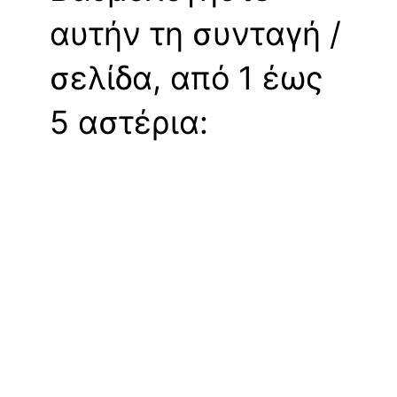
αυτήν τη συνταγή /
σελίδα, από 1 έως
5 αστέρια: