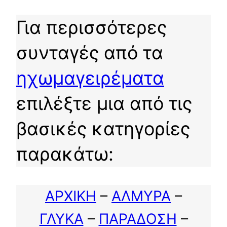
Για περισσότερες
συνταγές από τα
ηχωμαγειρέματα
επιλέξτε μια από τις
βασικές κατηγορίες
παρακάτω:
ΑΡΧΙΚΗ
–
ΑΛΜΥΡΑ
–
ΓΛΥΚΑ
–
ΠΑΡΑΔΟΣΗ
–