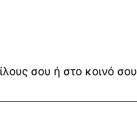
ίλους σου ή στο κοινό σου