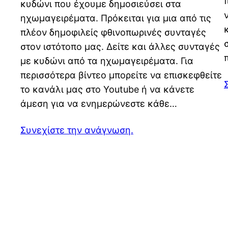
κυδώνι που έχουμε δημοσιεύσει στα
ηχωμαγειρέματα. Πρόκειται για μια από τις
πλέον δημοφιλείς φθινοπωρινές συνταγές
στον ιστότοπο μας. Δείτε και άλλες συνταγές
με κυδώνι από τα ηχωμαγειρέματα. Για
περισσότερα βίντεο μπορείτε να επισκεφθείτε
το κανάλι μας στο Youtube ή να κάνετε
άμεση για να ενημερώνεστε κάθε…
Συνεχίστε την ανάγνωση.