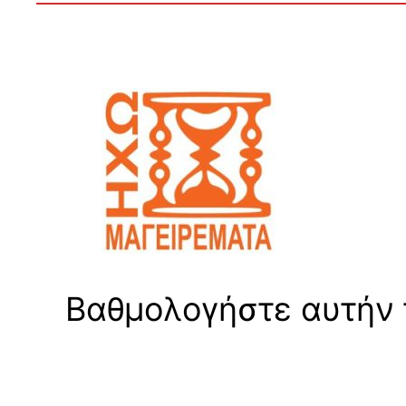
Βαθμολογήστε αυτήν τ