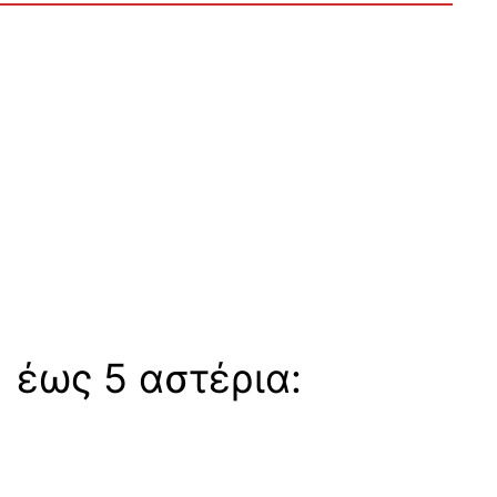
 έως 5 αστέρια: