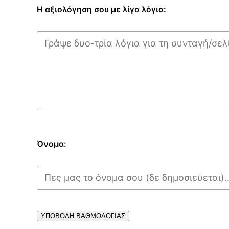
Η αξιολόγηση σου με λίγα λόγια:
Όνομα:
ΥΠΟΒΟΛΗ ΒΑΘΜΟΛΟΓΙΑΣ