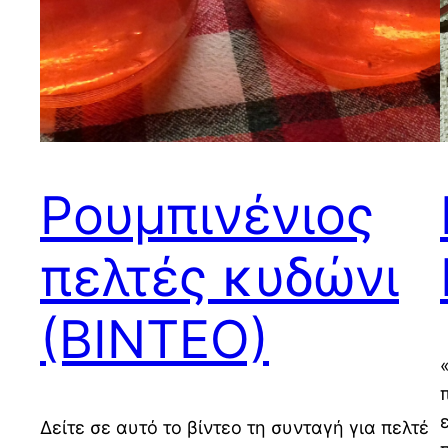
Ρουμπινένιος
πελτές κυδώνι
(ΒΙΝΤΕΟ)
Δείτε σε αυτό το βίντεο τη συνταγή για πελτέ