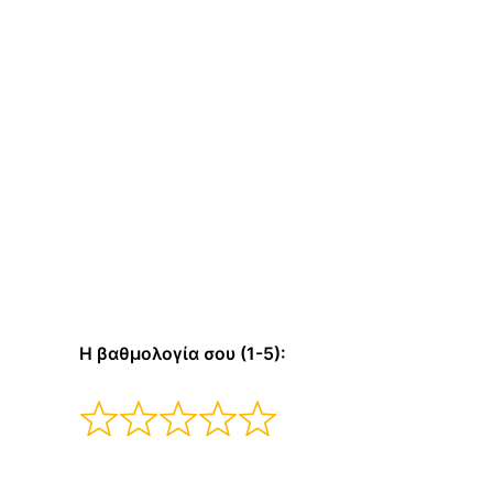
Η βαθμολογία σου (1-5):