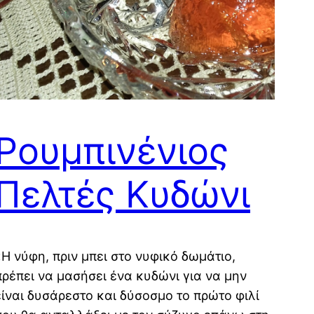
Ρουμπινένιος
Πελτές Κυδώνι
«Η νύφη, πριν μπει στο νυφικό δωμάτιο,
πρέπει να μασήσει ένα κυδώνι για να μην
είναι δυσάρεστο και δύσοσμο το πρώτο φιλί