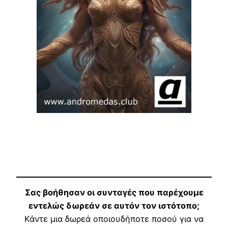
Σας βοήθησαν οι συνταγές που παρέχουμε
εντελώς δωρεάν σε αυτόν τον ιστότοπο;
Κάντε μια δωρεά οποιουδήποτε ποσού για να