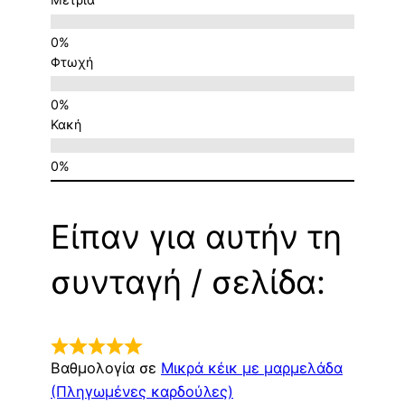
Φτωχή
Κακή
Είπαν για αυτήν τη
συνταγή / σελίδα:
Βαθμολογία σε
Μικρά κέικ με μαρμελάδα
(Πληγωμένες καρδούλες)