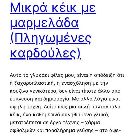
Μικρά κέικ με
μαρμελάδα
(Πληγωμένες
καρδούλες)
Αυτό το γλυκάκι φίλες μου, είναι η απόδειξη ότι
η ζαχαροπλαστική, η ενασχόληση με την
κουζίνα γενικότερα, δεν είναι τίποτε άλλο από
έμπνευση και δημιουργία. Με άλλα λόγια είναι
υψηλή τέχνη. Δείτε πώς μια απλή συνταγούλα
κέικ, ένα καθημερινό συνηθισμένο γλυκό,
μετατρέπεται σε έργο τέχνης – χάρμα
οφθαλμών και παραλήρημα γεύσης – στο άψε-