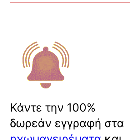
Κάντε την 100%
δωρεάν εγγραφή στα
ηχωμαγειρέματα
και