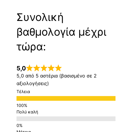
Συνολική
βαθμολογία μέχρι
τώρα:
5,0
5,0 από 5 αστέρια (βασισμένο σε 2
αξιολογήσεις)
Τέλεια
Πολύ καλή
Μέτρια