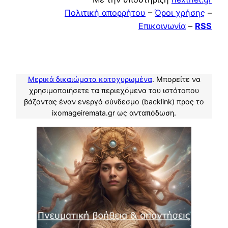
Πολιτική απορρήτου
–
Όροι χρήσης
–
Επικοινωνία
–
RSS
Μερικά δικαιώματα κατοχυρωμένα
. Μπορείτε να
χρησιμοποιήσετε τα περιεχόμενα του ιστότοπου
βάζοντας έναν ενεργό σύνδεσμο (backlink) προς το
ixomageiremata.gr ως ανταπόδωση.