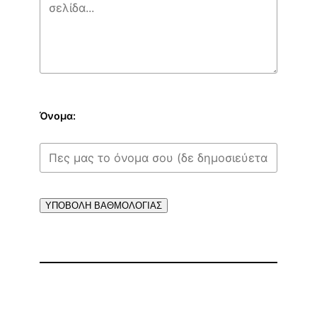
Όνομα:
ΥΠΟΒΟΛΗ ΒΑΘΜΟΛΟΓΙΑΣ