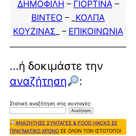
ΔΗΜΟΦΙΛΗ
–
ΓΙΟΡΤΙΝΑ
–
ΒΙΝΤΕΟ
– _
ΚΟΛΠΑ
ΚΟΥΖΙΝΑΣ
_ –
ΕΠΙΚΟΙΝΩΝΙΑ
…ή δοκιμάστε την
αναζήτηση
:
Στατική αναζήτηση στις συνταγές:
Αναζήτηση
ΑΝΑΖΗΤΗΣΕ ΣΥΝΤΑΓΕΣ & FOOD HACKS ΣΕ
ΠΡΑΓΜΑΤΙΚΟ ΧΡΟΝΟ
ΣΕ ΟΛΟΝ ΤΟΝ ΙΣΤΟΤΟΠΟ!