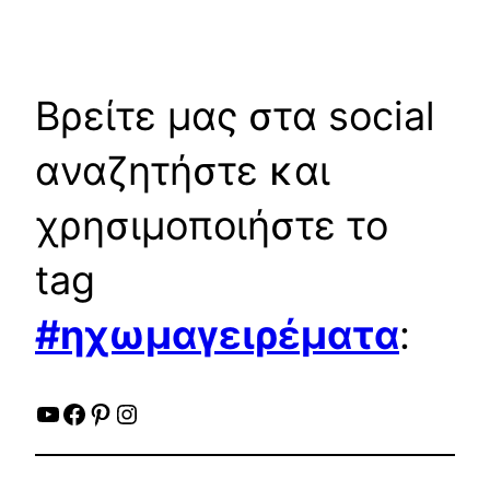
Βρείτε μας στα social
αναζητήστε και
χρησιμοποιήστε το
tag
#ηχωμαγειρέματα
:
YouTube
Facebook
Pinterest
Instagram