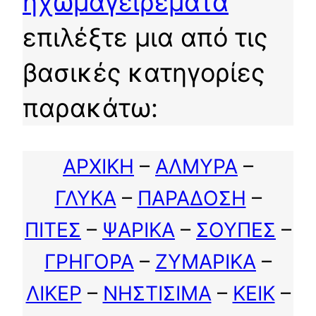
ηχωμαγειρέματα
επιλέξτε μια από τις
βασικές κατηγορίες
παρακάτω:
ΑΡΧΙΚΗ
–
ΑΛΜΥΡΑ
–
ΓΛΥΚΑ
–
ΠΑΡΑΔΟΣΗ
–
ΠΙΤΕΣ
–
ΨΑΡΙΚΑ
–
ΣΟΥΠΕΣ
–
ΓΡΗΓΟΡΑ
–
ΖΥΜΑΡΙΚΑ
–
ΛΙΚΕΡ
–
ΝΗΣΤΙΣΙΜΑ
–
ΚΕΙΚ
–