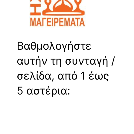
Βαθμολογήστε
αυτήν τη συνταγή /
σελίδα, από 1 έως
5 αστέρια: