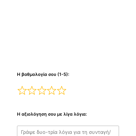
Η βαθμολογία σου (1-5):
Η αξιολόγηση σου με λίγα λόγια: