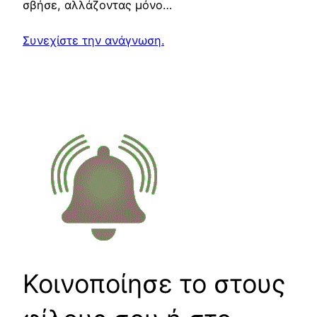
σβήσε, αλλάζοντας μόνο…
Συνεχίστε την ανάγνωση.
Κοινοποίησε το στους