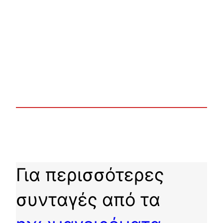
Για περισσότερες
συνταγές από τα