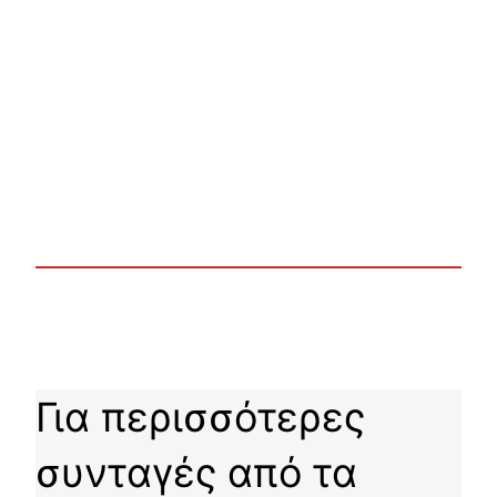
Για περισσότερες
συνταγές από τα