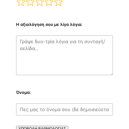
Η αξιολόγηση σου με λίγα λόγια:
Όνομα:
ΥΠΟΒΟΛΗ ΒΑΘΜΟΛΟΓΙΑΣ