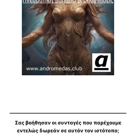
Σας βοήθησαν οι συνταγές που παρέχουμε
εντελώς δωρεάν σε αυτόν τον ιστότοπο;