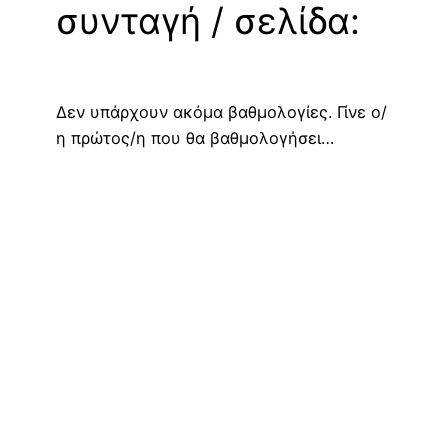
συνταγή / σελίδα:
Δεν υπάρχουν ακόμα βαθμολογίες. Γίνε ο/
η πρώτος/η που θα βαθμολογήσει…