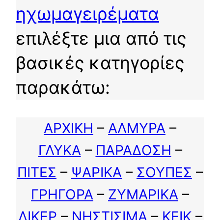
ηχωμαγειρέματα
επιλέξτε μια από τις
βασικές κατηγορίες
παρακάτω:
ΑΡΧΙΚΗ
–
ΑΛΜΥΡΑ
–
ΓΛΥΚΑ
–
ΠΑΡΑΔΟΣΗ
–
ΠΙΤΕΣ
–
ΨΑΡΙΚΑ
–
ΣΟΥΠΕΣ
–
ΓΡΗΓΟΡΑ
–
ΖΥΜΑΡΙΚΑ
–
ΛΙΚΕΡ
–
ΝΗΣΤΙΣΙΜΑ
–
ΚΕΙΚ
–