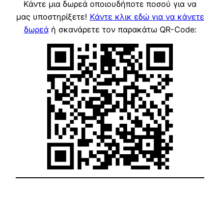
Κάντε μια δωρεά οποιουδήποτε ποσού για να
μας υποστηρίξετε!
Κάντε κλικ εδώ για να κάνετε
δωρεά
ή σκανάρετε τον παρακάτω QR-Code: