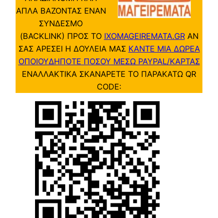
ΑΠΛΑ ΒΑΖΟΝΤΑΣ ΕΝΑΝ
ΣΥΝΔΕΣΜΟ
(BACKLINK) ΠΡΟΣ ΤΟ
IXOMAGEIREMATA.GR
ΑΝ
ΣΑΣ ΑΡΕΣΕΙ Η ΔΟΥΛΕΙΑ ΜΑΣ
ΚΑΝΤΕ ΜΙΑ ΔΩΡΕΑ
ΟΠΟΙΟΥΔΗΠΟΤΕ ΠΟΣΟΥ ΜΕΣΩ PAYPAL/ΚΑΡΤΑΣ
ΕΝΑΛΛΑΚΤΙΚΑ ΣΚΑΝΑΡΕΤΕ ΤΟ ΠΑΡΑΚΑΤΩ QR
CODE: