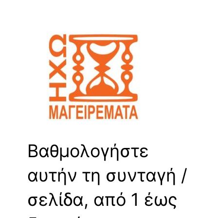
Βαθμολογήστε
αυτήν τη συνταγή /
σελίδα, από 1 έως