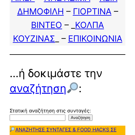
ΔΗΜΟΦΙΛΗ
–
ΓΙΟΡΤΙΝΑ
–
ΒΙΝΤΕΟ
– _
ΚΟΛΠΑ
ΚΟΥΖΙΝΑΣ
_ –
ΕΠΙΚΟΙΝΩΝΙΑ
…ή δοκιμάστε την
αναζήτηση
:
Στατική αναζήτηση στις συνταγές:
Αναζήτηση
ΑΝΑΖΗΤΗΣΕ ΣΥΝΤΑΓΕΣ & FOOD HACKS ΣΕ