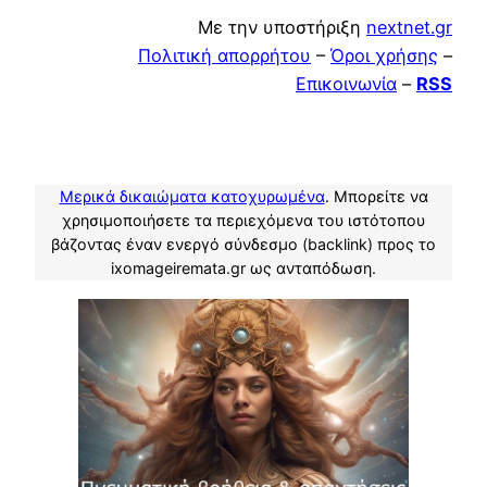
Με την υποστήριξη
nextnet.gr
Πολιτική απορρήτου
–
Όροι χρήσης
–
Επικοινωνία
–
RSS
Μερικά δικαιώματα κατοχυρωμένα
. Μπορείτε να
χρησιμοποιήσετε τα περιεχόμενα του ιστότοπου
βάζοντας έναν ενεργό σύνδεσμο (backlink) προς το
ixomageiremata.gr ως ανταπόδωση.