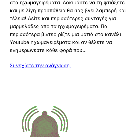
στα ηχωμαγειρέματα. Δοκιμάστε να τη φτιάξετε
και με λίγη προσπάθεια θα σας βγει λαμπερή και
τέλεια! Δείτε και περισσότερες συνταγές για
μαρμελάδες από τα ηχωμαγειρέματα. Για
περισσότερα βίντεο ρίξτε μια ματιά στο κανάλι
Youtube ηχωμαγειρέματα και αν θέλετε να
ενημερώνεστε κάθε φορά που…
Συνεχίστε την ανάγνωση.