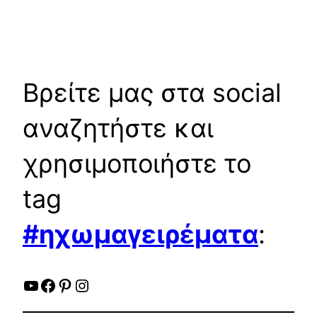
Βρείτε μας στα social
αναζητήστε και
χρησιμοποιήστε το
tag
#ηχωμαγειρέματα
:
YouTube
Facebook
Pinterest
Instagram