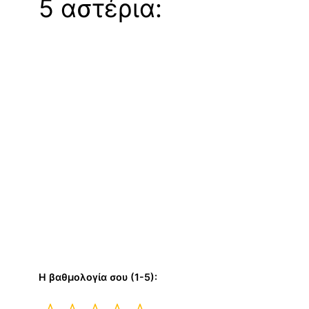
5 αστέρια:
Η βαθμολογία σου (1-5):