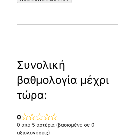
Συνολική
βαθμολογία μέχρι
τώρα:
0
0 από 5 αστέρια (βασισμένο σε 0
αξιολογήσεις)