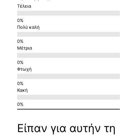
Τέλεια
Πολύ καλή
Μέτρια
Φτωχή
Κακή
Είπαν για αυτήν τη