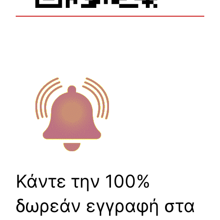
Κάντε την 100%
δωρεάν εγγραφή στα