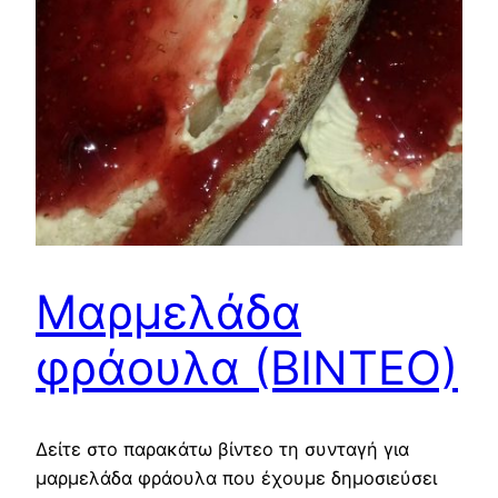
Μαρμελάδα
φράουλα (ΒΙΝΤΕΟ)
Δείτε στο παρακάτω βίντεο τη συνταγή για
μαρμελάδα φράουλα που έχουμε δημοσιεύσει