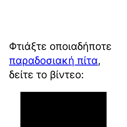
Φτιάξτε οποιαδήποτε
παραδοσιακή πίτα
,
δείτε το βίντεο: