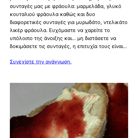
συνταγές μας με φράουλα: μαρμελάδα, γλυκό
κουταλιού φράουλα καθώς και δυο
διαφορετικές συνταγές για μυρωδάτο, ντελικάτο
λικέρ φράουλα. Ευχόμαστε να χαρείτε το
υπόλοιπο της άνοιξης και… μη διστάσετε να
δοκιμάσετε τις συνταγές, η επιτυχία τους είναι…
Συνεχίστε την ανάγνωση.