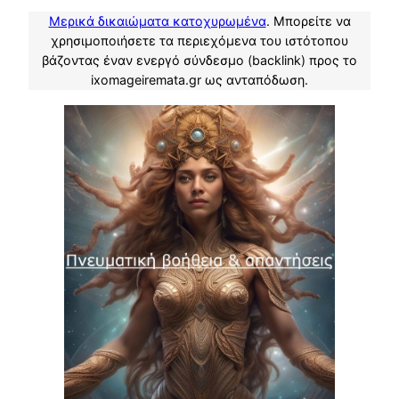
Μερικά δικαιώματα κατοχυρωμένα
. Μπορείτε να
χρησιμοποιήσετε τα περιεχόμενα του ιστότοπου
βάζοντας έναν ενεργό σύνδεσμο (backlink) προς το
ixomageiremata.gr ως ανταπόδωση.