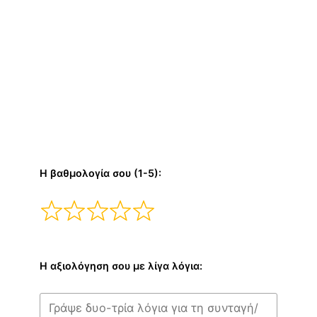
Η βαθμολογία σου (1-5):
Η αξιολόγηση σου με λίγα λόγια: