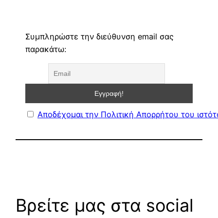
Συμπληρώστε την διεύθυνση email σας
παρακάτω:
Αποδέχομαι την Πολιτική Απορρήτου του ιστό
Βρείτε μας στα social