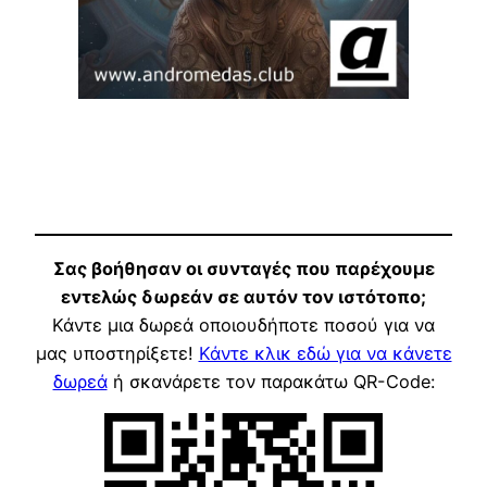
Σας βοήθησαν οι συνταγές που παρέχουμε
εντελώς δωρεάν σε αυτόν τον ιστότοπο;
Κάντε μια δωρεά οποιουδήποτε ποσού για να
μας υποστηρίξετε!
Κάντε κλικ εδώ για να κάνετε
δωρεά
ή σκανάρετε τον παρακάτω QR-Code: