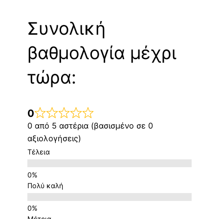
Συνολική
βαθμολογία μέχρι
τώρα:
0
0 από 5 αστέρια (βασισμένο σε 0
αξιολογήσεις)
Τέλεια
Πολύ καλή
Μέτρια