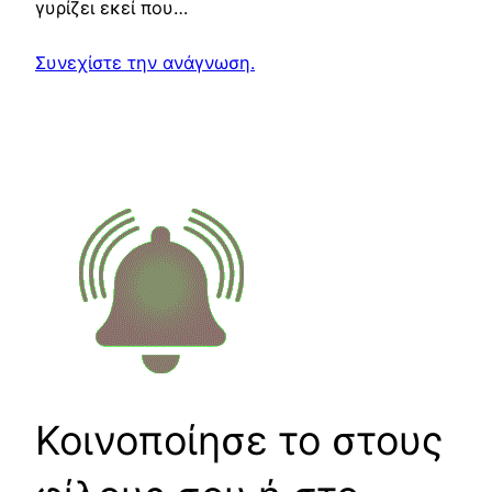
γυρίζει εκεί που…
Συνεχίστε την ανάγνωση.
Κοινοποίησε το στους