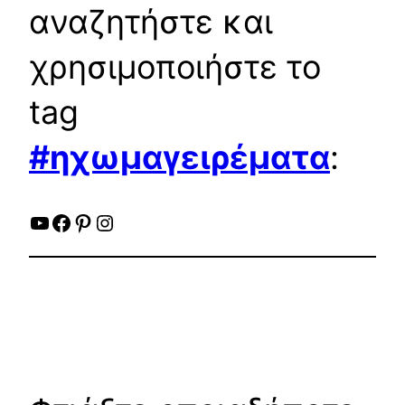
αναζητήστε και
χρησιμοποιήστε το
tag
#ηχωμαγειρέματα
:
YouTube
Facebook
Pinterest
Instagram