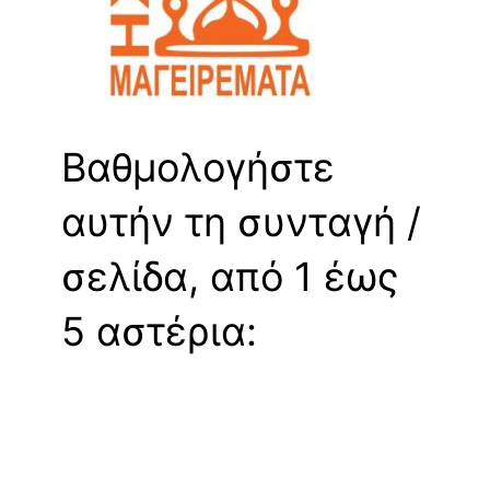
Βαθμολογήστε
αυτήν τη συνταγή /
σελίδα, από 1 έως
5 αστέρια: