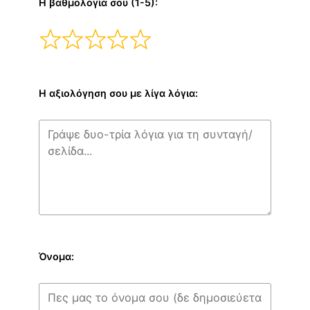
Η βαθμολογία σου (1-5):
Η αξιολόγηση σου με λίγα λόγια:
Όνομα: