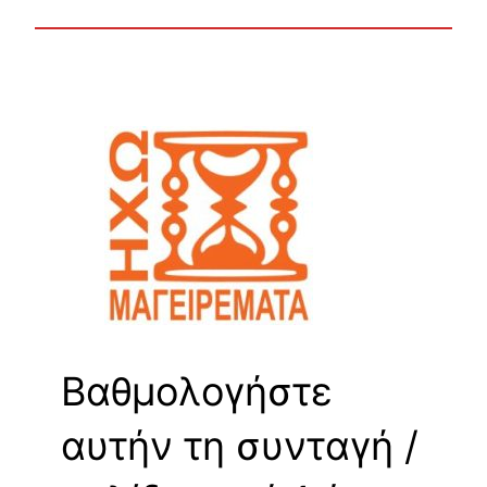
Βαθμολογήστε
αυτήν τη συνταγή /