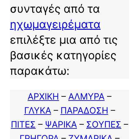
συνταγές από τα
ηχωμαγειρέματα
επιλέξτε μια από τις
βασικές κατηγορίες
παρακάτω:
ΑΡΧΙΚΗ
–
ΑΛΜΥΡΑ
–
ΓΛΥΚΑ
–
ΠΑΡΑΔΟΣΗ
–
ΠΙΤΕΣ
–
ΨΑΡΙΚΑ
–
ΣΟΥΠΕΣ
–
ΓΡΗΓΟΡΑ
–
ΖΥΜΑΡΙΚΑ
–