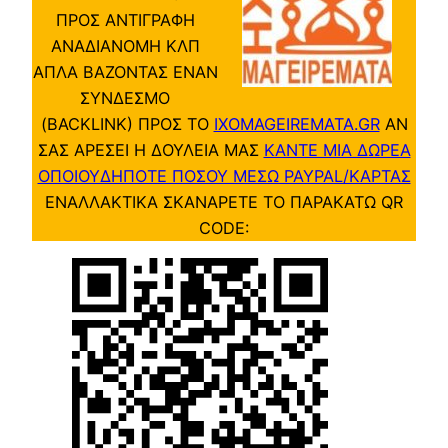
ΠΡΟΣ ΑΝΤΙΓΡΑΦΗ
ΑΝΑΔΙΑΝΟΜΗ ΚΛΠ
ΑΠΛΑ ΒΑΖΟΝΤΑΣ ΕΝΑΝ
ΣΥΝΔΕΣΜΟ
(BACKLINK) ΠΡΟΣ ΤΟ
IXOMAGEIREMATA.GR
ΑΝ
ΣΑΣ ΑΡΕΣΕΙ Η ΔΟΥΛΕΙΑ ΜΑΣ
ΚΑΝΤΕ ΜΙΑ ΔΩΡΕΑ
ΟΠΟΙΟΥΔΗΠΟΤΕ ΠΟΣΟΥ ΜΕΣΩ PAYPAL/ΚΑΡΤΑΣ
ΕΝΑΛΛΑΚΤΙΚΑ ΣΚΑΝΑΡΕΤΕ ΤΟ ΠΑΡΑΚΑΤΩ QR
CODE: