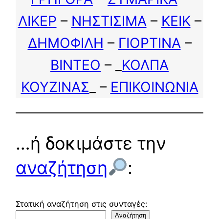
ΛΙΚΕΡ
–
ΝΗΣΤΙΣΙΜΑ
–
ΚΕΙΚ
–
ΔΗΜΟΦΙΛΗ
–
ΓΙΟΡΤΙΝΑ
–
ΒΙΝΤΕΟ
– _
ΚΟΛΠΑ
ΚΟΥΖΙΝΑΣ
_ –
ΕΠΙΚΟΙΝΩΝΙΑ
…ή δοκιμάστε την
αναζήτηση
:
Στατική αναζήτηση στις συνταγές:
Αναζήτηση