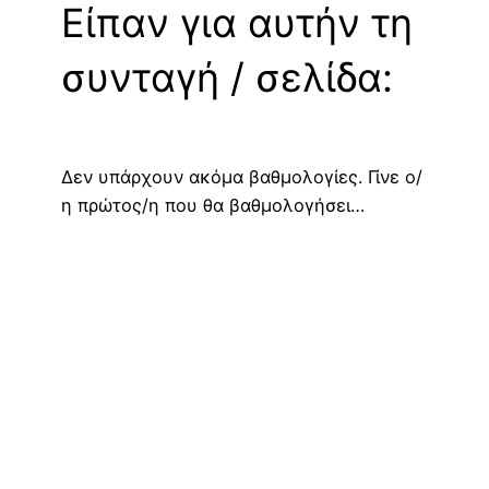
Είπαν για αυτήν τη
συνταγή / σελίδα:
Δεν υπάρχουν ακόμα βαθμολογίες. Γίνε ο/
η πρώτος/η που θα βαθμολογήσει…