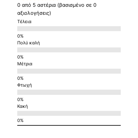
0 από 5 αστέρια (βασισμένο σε 0
αξιολογήσεις)
Τέλεια
Πολύ καλή
Μέτρια
Φτωχή
Κακή