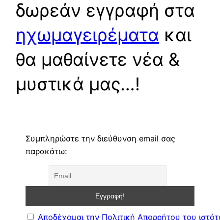
δωρεάν εγγραφή στα
ηχωμαγειρέματα
και
θα μαθαίνετε νέα &
μυστικά μας…!
Συμπληρώστε την διεύθυνση email σας
παρακάτω:
Αποδέχομαι την Πολιτική Απορρήτου του ιστό