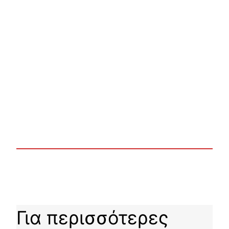
Για περισσότερες