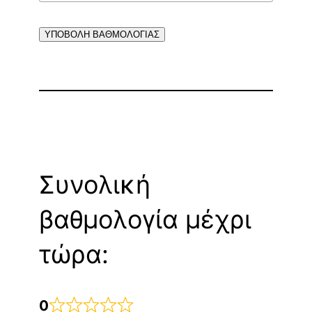
ΥΠΟΒΟΛΗ ΒΑΘΜΟΛΟΓΙΑΣ
Συνολική
βαθμολογία μέχρι
τώρα:
0