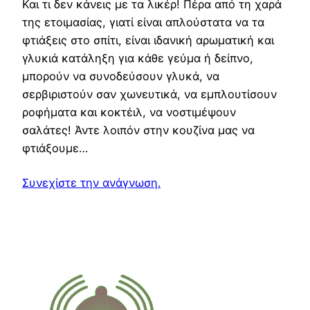
Και τι δεν κάνεις με τα λικέρ! Πέρα από τη χαρά
της ετοιμασίας, γιατί είναι απλούστατα να τα
φτιάξεις στο σπίτι, είναι ιδανική αρωματική και
γλυκιά κατάληξη για κάθε γεύμα ή δείπνο,
μπορούν να συνοδεύσουν γλυκά, να
σερβιριστούν σαν χωνευτικά, να εμπλουτίσουν
ροφήματα και κοκτέιλ, να νοστιμέψουν
σαλάτες! Άντε λοιπόν στην κουζίνα μας να
φτιάξουμε…
Συνεχίστε την ανάγνωση.