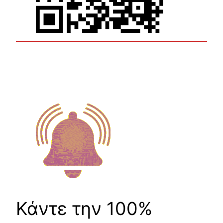
Κάντε την 100%