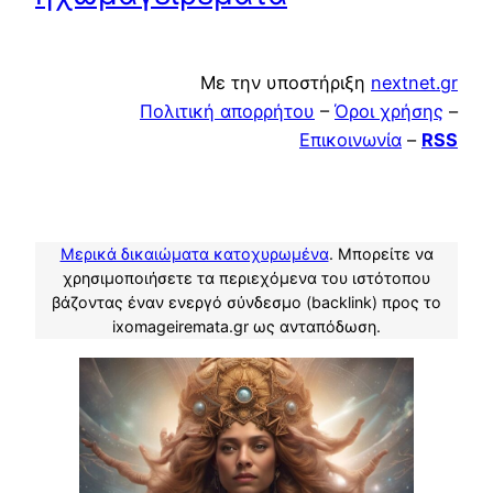
Με την υποστήριξη
nextnet.gr
Πολιτική απορρήτου
–
Όροι χρήσης
–
Επικοινωνία
–
RSS
Μερικά δικαιώματα κατοχυρωμένα
. Μπορείτε να
χρησιμοποιήσετε τα περιεχόμενα του ιστότοπου
βάζοντας έναν ενεργό σύνδεσμο (backlink) προς το
ixomageiremata.gr ως ανταπόδωση.