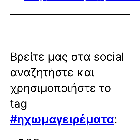
Βρείτε μας στα social
αναζητήστε και
χρησιμοποιήστε το
tag
#ηχωμαγειρέματα
: