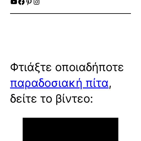
YouTube
Facebook
Pinterest
Instagram
Φτιάξτε οποιαδήποτε
παραδοσιακή πίτα
,
δείτε το βίντεο: