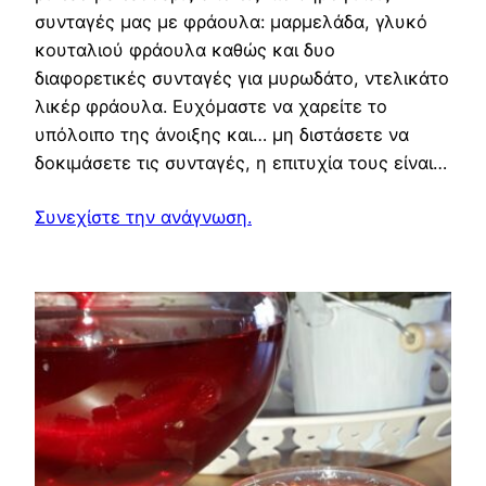
συνταγές μας με φράουλα: μαρμελάδα, γλυκό
κουταλιού φράουλα καθώς και δυο
διαφορετικές συνταγές για μυρωδάτο, ντελικάτο
λικέρ φράουλα. Ευχόμαστε να χαρείτε το
υπόλοιπο της άνοιξης και… μη διστάσετε να
δοκιμάσετε τις συνταγές, η επιτυχία τους είναι…
Συνεχίστε την ανάγνωση.