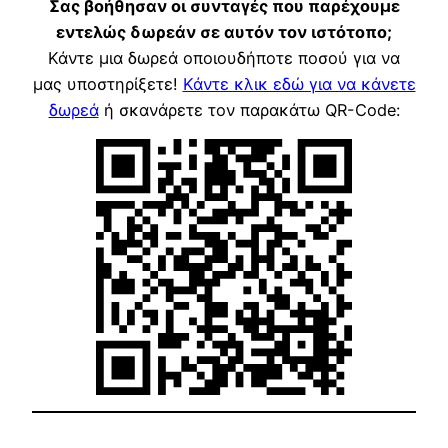
Σας βοήθησαν οι συνταγές που παρέχουμε
εντελώς δωρεάν σε αυτόν τον ιστότοπο;
Κάντε μια δωρεά οποιουδήποτε ποσού για να
μας υποστηρίξετε!
Κάντε κλικ εδώ για να κάνετε
δωρεά
ή σκανάρετε τον παρακάτω QR-Code: