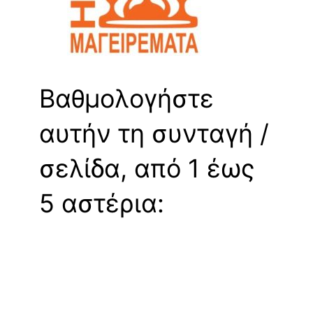
Βαθμολογήστε
αυτήν τη συνταγή /
σελίδα, από 1 έως
5 αστέρια: