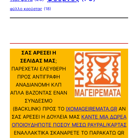
φύλλο κρούστας
(18)
ΣΑΣ ΑΡΕΣΕΙ Η
ΣΕΛΙΔΑΣ ΜΑΣ
;
ΠΑΡΕΧΕΤΑΙ ΕΛΕΥΘΕΡΗ
ΠΡΟΣ ΑΝΤΙΓΡΑΦΗ
ΑΝΑΔΙΑΝΟΜΗ ΚΛΠ
ΑΠΛΑ ΒΑΖΟΝΤΑΣ ΕΝΑΝ
ΣΥΝΔΕΣΜΟ
(BACKLINK) ΠΡΟΣ ΤΟ
IXOMAGEIREMATA.GR
ΑΝ
ΣΑΣ ΑΡΕΣΕΙ Η ΔΟΥΛΕΙΑ ΜΑΣ
ΚΑΝΤΕ ΜΙΑ ΔΩΡΕΑ
ΟΠΟΙΟΥΔΗΠΟΤΕ ΠΟΣΟΥ ΜΕΣΩ PAYPAL/ΚΑΡΤΑΣ
ΕΝΑΛΛΑΚΤΙΚΑ ΣΚΑΝΑΡΕΤΕ ΤΟ ΠΑΡΑΚΑΤΩ QR