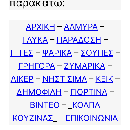
παρακάτω:
ΑΡΧΙΚΗ
–
ΑΛΜΥΡΑ
–
ΓΛΥΚΑ
–
ΠΑΡΑΔΟΣΗ
–
ΠΙΤΕΣ
–
ΨΑΡΙΚΑ
–
ΣΟΥΠΕΣ
–
ΓΡΗΓΟΡΑ
–
ΖΥΜΑΡΙΚΑ
–
ΛΙΚΕΡ
–
ΝΗΣΤΙΣΙΜΑ
–
ΚΕΙΚ
–
ΔΗΜΟΦΙΛΗ
–
ΓΙΟΡΤΙΝΑ
–
ΒΙΝΤΕΟ
– _
ΚΟΛΠΑ
ΚΟΥΖΙΝΑΣ
_ –
ΕΠΙΚΟΙΝΩΝΙΑ