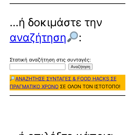
…ή δοκιμάστε την
αναζήτηση
:
Στατική αναζήτηση στις συνταγές:
Αναζήτηση
ΑΝΑΖΗΤΗΣΕ ΣΥΝΤΑΓΕΣ & FOOD HACKS ΣΕ
ΠΡΑΓΜΑΤΙΚΟ ΧΡΟΝΟ
ΣΕ ΟΛΟΝ ΤΟΝ ΙΣΤΟΤΟΠΟ!