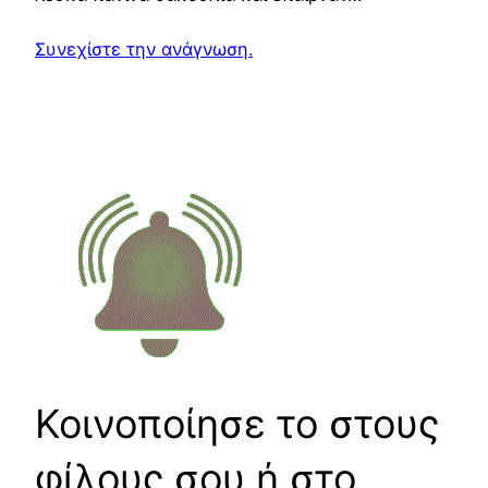
Συνεχίστε την ανάγνωση.
Κοινοποίησε το στους
φίλους σου ή στο