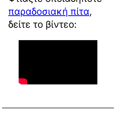
παραδοσιακή πίτα
,
δείτε το βίντεο: