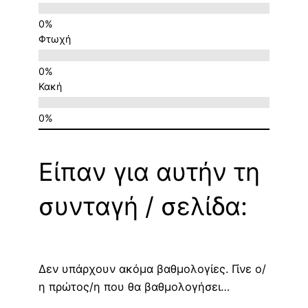
Φτωχή
Κακή
Είπαν για αυτήν τη
συνταγή / σελίδα:
Δεν υπάρχουν ακόμα βαθμολογίες. Γίνε ο/
η πρώτος/η που θα βαθμολογήσει…