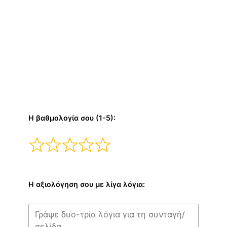
Η βαθμολογία σου (1-5):
Η αξιολόγηση σου με λίγα λόγια: