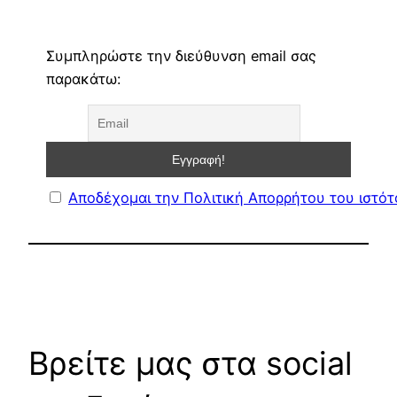
Συμπληρώστε την διεύθυνση email σας
παρακάτω:
Αποδέχομαι την Πολιτική Απορρήτου του ιστό
Βρείτε μας στα social