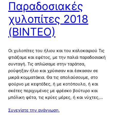
Παραδοσιακές
χυλοπίτες 2018
(ΒΙΝΤΕΟ)
Οι χυλοπίτες του ήλιου και του καλοκαιριού Τις
φτιάξαμε και εφέτος, με την παλιά παραδοσιακή
συνταγή. Τις απλώσαμε στην ταράτσα,
ρούφηξαν ήλιο και χρύσισαν και έσκασαν σε
μικρά κομματάκια. Θα τις απολαύσουμε, στο
φούρνο με κεφτέδες, ή με κοτόπουλο, ή και
σκέτες περιχυμένες με φρέσκο βούτυρο και
μπόλικη φέτα, τις κρύες μέρες, ή και νύχτες,…
Συνεχίστε την ανάγνωση.