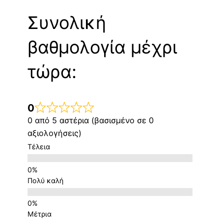
Συνολική
βαθμολογία μέχρι
τώρα:
0
0 από 5 αστέρια (βασισμένο σε 0
αξιολογήσεις)
Τέλεια
Πολύ καλή
Μέτρια