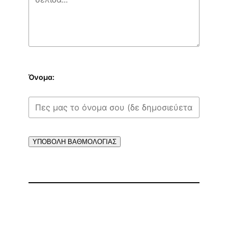
Όνομα:
ΥΠΟΒΟΛΗ ΒΑΘΜΟΛΟΓΙΑΣ