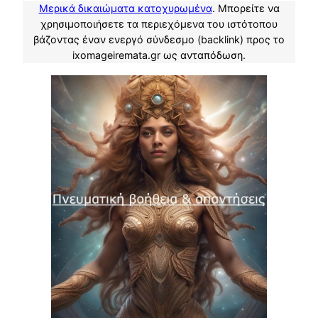
Μερικά δικαιώματα κατοχυρωμένα
. Μπορείτε να
χρησιμοποιήσετε τα περιεχόμενα του ιστότοπου
βάζοντας έναν ενεργό σύνδεσμο (backlink) προς το
ixomageiremata.gr ως ανταπόδωση.