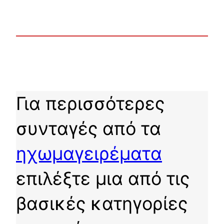
Για περισσότερες
συνταγές από τα
ηχωμαγειρέματα
επιλέξτε μια από τις
βασικές κατηγορίες