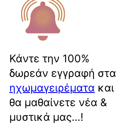
Κάντε την 100%
δωρεάν εγγραφή στα
ηχωμαγειρέματα
και
θα μαθαίνετε νέα &
μυστικά μας…!