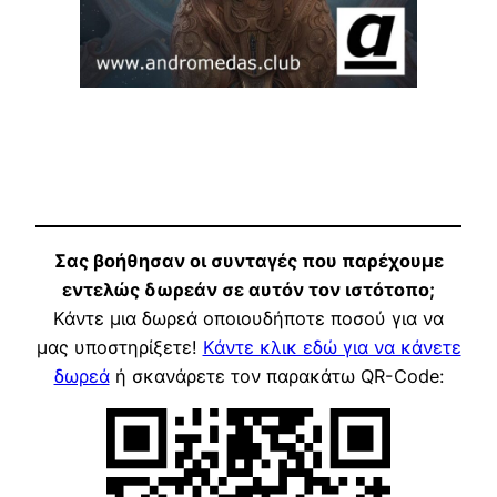
Σας βοήθησαν οι συνταγές που παρέχουμε
εντελώς δωρεάν σε αυτόν τον ιστότοπο;
Κάντε μια δωρεά οποιουδήποτε ποσού για να
μας υποστηρίξετε!
Κάντε κλικ εδώ για να κάνετε
δωρεά
ή σκανάρετε τον παρακάτω QR-Code: