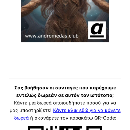
Σας βοήθησαν οι συνταγές που παρέχουμε
εντελώς δωρεάν σε αυτόν τον ιστότοπο;
Κάντε μια δωρεά οποιουδήποτε ποσού για να
μας υποστηρίξετε!
Κάντε κλικ εδώ για να κάνετε
δωρεά
ή σκανάρετε τον παρακάτω QR-Code: