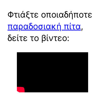
Φτιάξτε οποιαδήποτε
παραδοσιακή πίτα
,
δείτε το βίντεο: