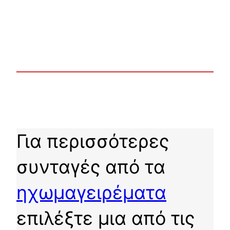
Για περισσότερες
συνταγές από τα
ηχωμαγειρέματα
επιλέξτε μια από τις