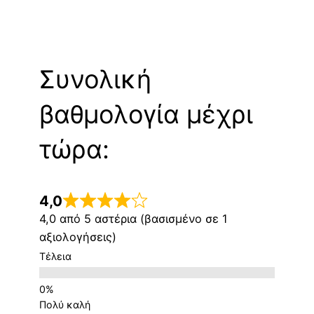
Συνολική
βαθμολογία μέχρι
τώρα:
4,0
4,0 από 5 αστέρια (βασισμένο σε 1
αξιολογήσεις)
Τέλεια
Πολύ καλή