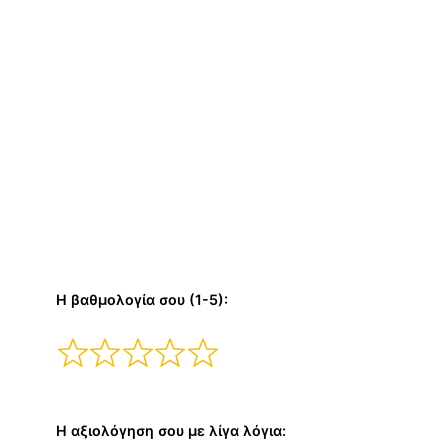
Η βαθμολογία σου (1-5):
Η αξιολόγηση σου με λίγα λόγια: