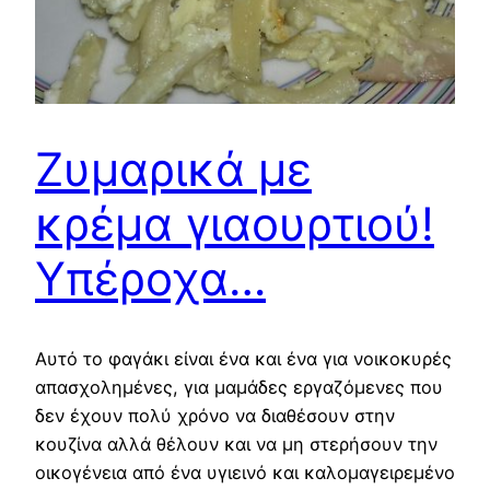
Ζυμαρικά με
κρέμα γιαουρτιού!
Υπέροχα…
Αυτό το φαγάκι είναι ένα και ένα για νοικοκυρές
απασχολημένες, για μαμάδες εργαζόμενες που
δεν έχουν πολύ χρόνο να διαθέσουν στην
κουζίνα αλλά θέλουν και να μη στερήσουν την
οικογένεια από ένα υγιεινό και καλομαγειρεμένο