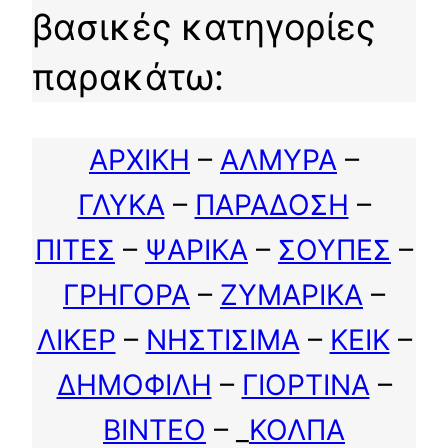
βασικές κατηγορίες
παρακάτω:
ΑΡΧΙΚΗ
–
ΑΛΜΥΡΑ
–
ΓΛΥΚΑ
–
ΠΑΡΑΔΟΣΗ
–
ΠΙΤΕΣ
–
ΨΑΡΙΚΑ
–
ΣΟΥΠΕΣ
–
ΓΡΗΓΟΡΑ
–
ΖΥΜΑΡΙΚΑ
–
ΛΙΚΕΡ
–
ΝΗΣΤΙΣΙΜΑ
–
ΚΕΙΚ
–
ΔΗΜΟΦΙΛΗ
–
ΓΙΟΡΤΙΝΑ
–
ΒΙΝΤΕΟ
– _
ΚΟΛΠΑ