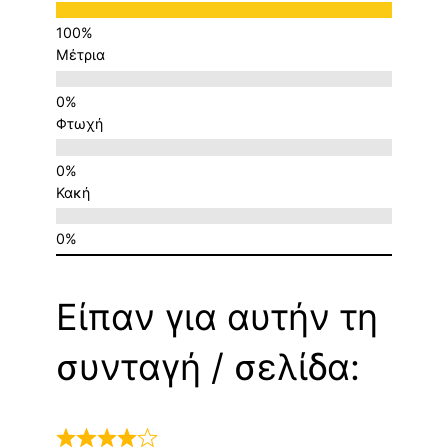
Μέτρια
Φτωχή
Κακή
Είπαν για αυτήν τη
συνταγή / σελίδα: