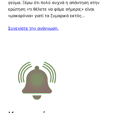
γεύμα. Ξέρω ότι πολύ συχνά η απάντηση στην
ερώτηση «τι θέλετε να φάμε σήμερα;» είναι
«μακαρόνια» γιατί τα ζυμαρικά εκτός…
Συνεχίστε την ανάγνωση.