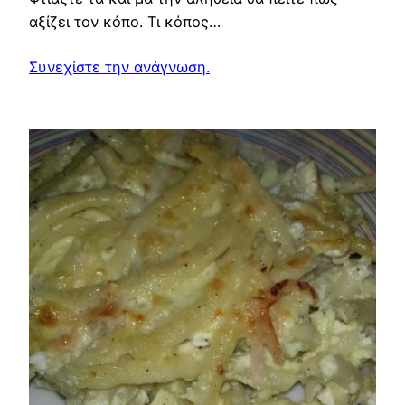
αξίζει τον κόπο. Τι κόπος…
Συνεχίστε την ανάγνωση.