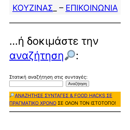
ΚΟΥΖΙΝΑΣ
_ –
ΕΠΙΚΟΙΝΩΝΙΑ
…ή δοκιμάστε την
αναζήτηση
:
Στατική αναζήτηση στις συνταγές:
Αναζήτηση
ΑΝΑΖΗΤΗΣΕ ΣΥΝΤΑΓΕΣ & FOOD HACKS ΣΕ
ΠΡΑΓΜΑΤΙΚΟ ΧΡΟΝΟ
ΣΕ ΟΛΟΝ ΤΟΝ ΙΣΤΟΤΟΠΟ!