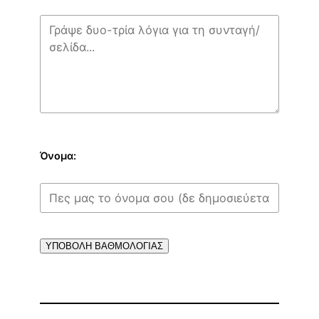
Όνομα:
ΥΠΟΒΟΛΗ ΒΑΘΜΟΛΟΓΙΑΣ