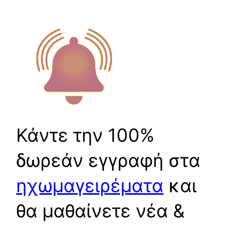
Κάντε την 100%
δωρεάν εγγραφή στα
ηχωμαγειρέματα
και
θα μαθαίνετε νέα &