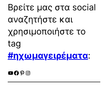
Βρείτε μας στα social
αναζητήστε και
χρησιμοποιήστε το
tag
#ηχωμαγειρέματα
:
YouTube
Facebook
Pinterest
Instagram