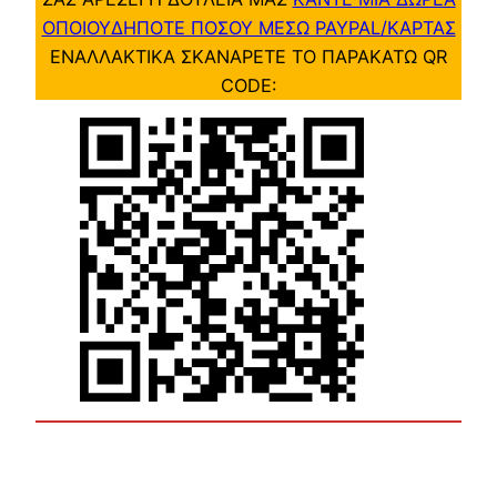
ΟΠΟΙΟΥΔΗΠΟΤΕ ΠΟΣΟΥ ΜΕΣΩ PAYPAL/ΚΑΡΤΑΣ
ΕΝΑΛΛΑΚΤΙΚΑ ΣΚΑΝΑΡΕΤΕ ΤΟ ΠΑΡΑΚΑΤΩ QR
CODE: