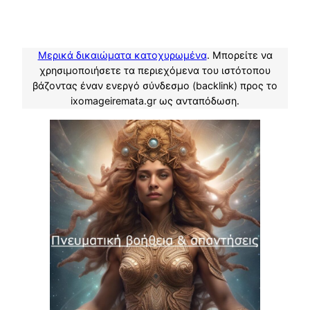
Μερικά δικαιώματα κατοχυρωμένα
. Μπορείτε να
χρησιμοποιήσετε τα περιεχόμενα του ιστότοπου
βάζοντας έναν ενεργό σύνδεσμο (backlink) προς το
ixomageiremata.gr ως ανταπόδωση.