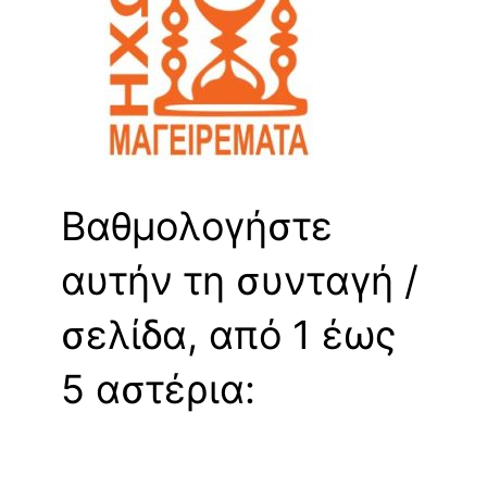
Βαθμολογήστε
αυτήν τη συνταγή /
σελίδα, από 1 έως
5 αστέρια: