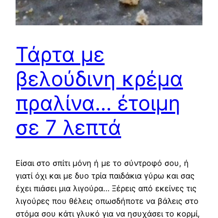
Τάρτα με
βελούδινη κρέμα
πραλίνα… έτοιμη
σε 7 λεπτά
Είσαι στο σπίτι μόνη ή με το σύντροφό σου, ή
γιατί όχι και με δυο τρία παιδάκια γύρω και σας
έχει πιάσει μια λιγούρα… Ξέρεις από εκείνες τις
λιγούρες που θέλεις οπωσδήποτε να βάλεις στο
στόμα σου κάτι γλυκό για να ησυχάσει το κορμί,