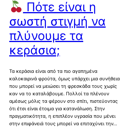
Πότε είναι η
σωστή στιγμή να
πλύνουμε τα
κεράσια;
Τα κεράσια είναι από τα πιο αγαπημένα
καλοκαιρινά φρούτα, όμως υπάρχει μια συνήθεια
που μπορεί να μειώσει τη φρεσκάδα τους χωρίς
καν να το καταλάβουμε. Πολλοί τα πλένουν
αμέσως μόλις τα φέρουν στο σπίτι, πιστεύοντας
ότι έτσι είναι έτοιμα για κατανάλωση. Στην
πραγματικότητα, η επιπλέον υγρασία που μένει
στην επιφάνειά τους μπορεί να επιταχύνει την…