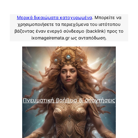
Μερικά δικαιώματα κατοχυρωμένα
. Μπορείτε να
χρησιμοποιήσετε τα περιεχόμενα του ιστότοπου
βάζοντας έναν ενεργό σύνδεσμο (backlink) προς το
ixomageiremata.gr ως ανταπόδωση.