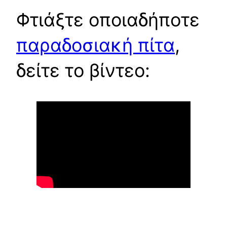
Φτιάξτε οποιαδήποτε
παραδοσιακή πίτα
,
δείτε το βίντεο: