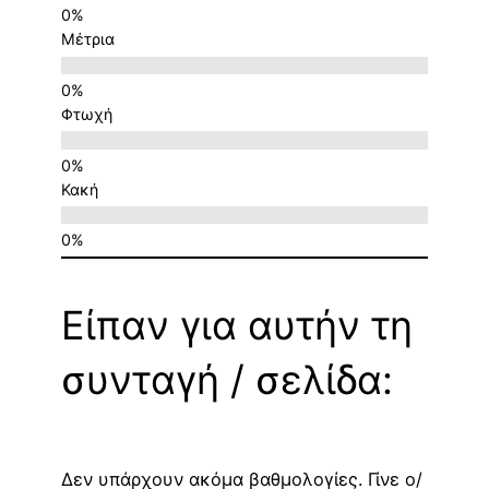
Μέτρια
Φτωχή
Κακή
Είπαν για αυτήν τη
συνταγή / σελίδα:
Δεν υπάρχουν ακόμα βαθμολογίες. Γίνε ο/