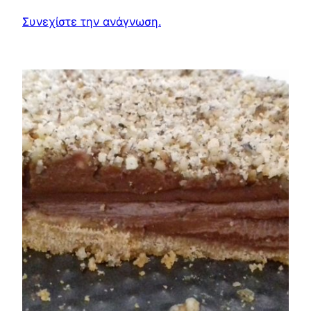
Συνεχίστε την ανάγνωση.