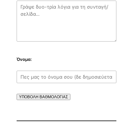
Όνομα:
ΥΠΟΒΟΛΗ ΒΑΘΜΟΛΟΓΙΑΣ