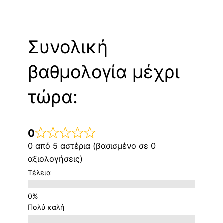
Συνολική
βαθμολογία μέχρι
τώρα:
0
0 από 5 αστέρια (βασισμένο σε 0
αξιολογήσεις)
Τέλεια
Πολύ καλή