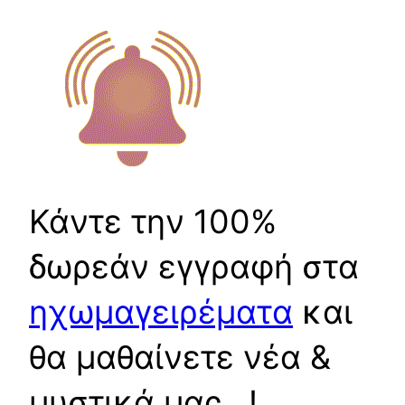
Κάντε την 100%
δωρεάν εγγραφή στα
ηχωμαγειρέματα
και
θα μαθαίνετε νέα &
μυστικά μας…!