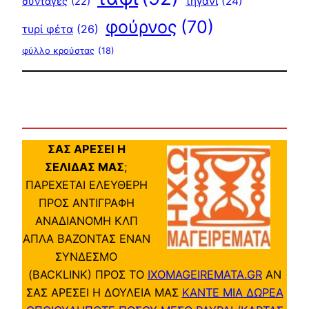
τηγάνι
(24)
συνταγές
(22)
φούρνος
(70)
τυρί φέτα
(26)
φύλλο κρούστας
(18)
ΣΑΣ ΑΡΕΣΕΙ Η
ΣΕΛΙΔΑΣ ΜΑΣ
;
ΠΑΡΕΧΕΤΑΙ ΕΛΕΥΘΕΡΗ
ΠΡΟΣ ΑΝΤΙΓΡΑΦΗ
ΑΝΑΔΙΑΝΟΜΗ ΚΛΠ
ΑΠΛΑ ΒΑΖΟΝΤΑΣ ΕΝΑΝ
ΣΥΝΔΕΣΜΟ
(BACKLINK) ΠΡΟΣ ΤΟ
IXOMAGEIREMATA.GR
ΑΝ
ΣΑΣ ΑΡΕΣΕΙ Η ΔΟΥΛΕΙΑ ΜΑΣ
ΚΑΝΤΕ ΜΙΑ ΔΩΡΕΑ