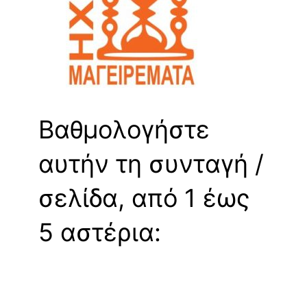
Βαθμολογήστε
αυτήν τη συνταγή /
σελίδα, από 1 έως
5 αστέρια: