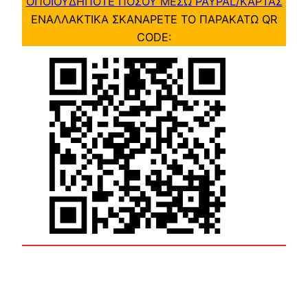
ΟΠΟΙΟΥΔΗΠΟΤΕ ΠΟΣΟΥ ΜΕΣΩ PAYPAL/ΚΑΡΤΑΣ
ΕΝΑΛΛΑΚΤΙΚΑ ΣΚΑΝΑΡΕΤΕ ΤΟ ΠΑΡΑΚΑΤΩ QR
CODE: