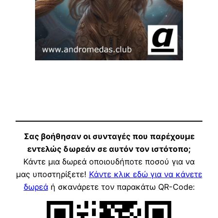
Σας βοήθησαν οι συνταγές που παρέχουμε
εντελώς δωρεάν σε αυτόν τον ιστότοπο;
Κάντε μια δωρεά οποιουδήποτε ποσού για να
μας υποστηρίξετε!
Κάντε κλικ εδώ για να κάνετε
δωρεά
ή σκανάρετε τον παρακάτω QR-Code: