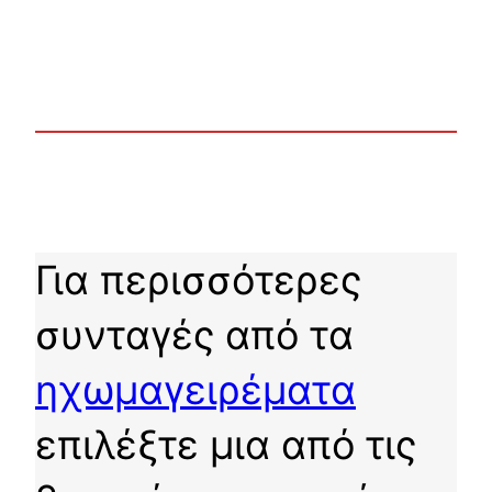
Για περισσότερες
συνταγές από τα
ηχωμαγειρέματα
επιλέξτε μια από τις