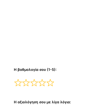
Η βαθμολογία σου (1-5):
Η αξιολόγηση σου με λίγα λόγια: