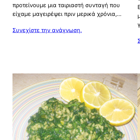
προτείνουμε μια ταιριαστή συνταγή που
είχαμε μαγειρέψει πριν μερικά χρόνια,…
Συνεχίστε την ανάγνωση.