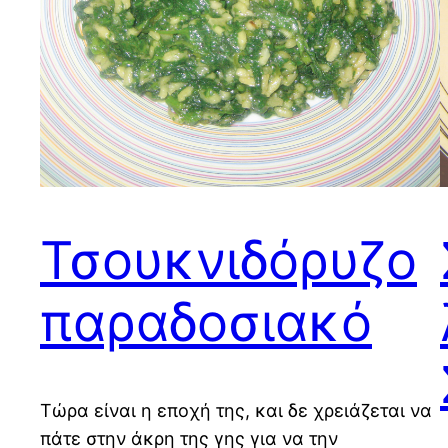
Τσουκνιδόρυζο
παραδοσιακό
Τώρα είναι η εποχή της, και δε χρειάζεται να
πάτε στην άκρη της γης για να την