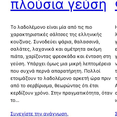
πλούσια γεύση
Το λαδολέμονο είναι μία από τις πιο
χαρακτηριστικές σάλτσες της ελληνικής
κουζίνας. Συνοδεύει ψάρια, θαλασσινά,
σαλάτες, λαχανικά και αμέτρητα ακόμη
πιάτα, χαρίζοντας φρεσκάδα και ένταση στη
γεύση. Υπάρχει όμως μια μικρή λεπτομέρεια
που συχνά περνά απαρατήρητη. Πολλοί
ετοιμάζουν το λαδολέμονο αρκετή ώρα πριν
από το σερβίρισμα, θεωρώντας ότι έτσι
κερδίζουν χρόνο. Στην πραγματικότητα, όταν
το…
Συνεχίστε την ανάγνωση.