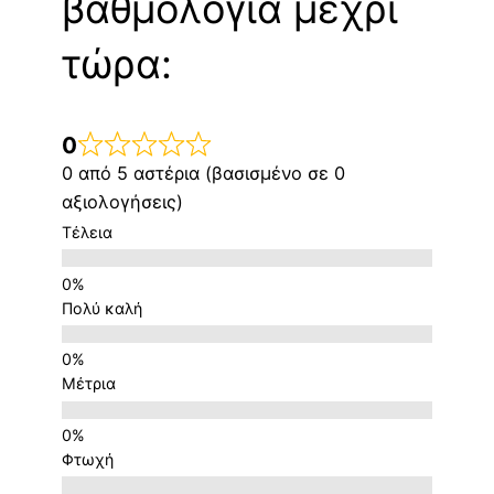
βαθμολογία μέχρι
τώρα:
0
0 από 5 αστέρια (βασισμένο σε 0
αξιολογήσεις)
Τέλεια
Πολύ καλή
Μέτρια
Φτωχή