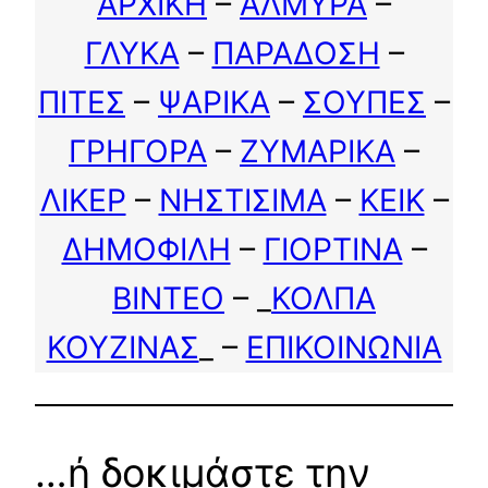
ΑΡΧΙΚΗ
–
ΑΛΜΥΡΑ
–
ΓΛΥΚΑ
–
ΠΑΡΑΔΟΣΗ
–
ΠΙΤΕΣ
–
ΨΑΡΙΚΑ
–
ΣΟΥΠΕΣ
–
ΓΡΗΓΟΡΑ
–
ΖΥΜΑΡΙΚΑ
–
ΛΙΚΕΡ
–
ΝΗΣΤΙΣΙΜΑ
–
ΚΕΙΚ
–
ΔΗΜΟΦΙΛΗ
–
ΓΙΟΡΤΙΝΑ
–
ΒΙΝΤΕΟ
– _
ΚΟΛΠΑ
ΚΟΥΖΙΝΑΣ
_ –
ΕΠΙΚΟΙΝΩΝΙΑ
…ή δοκιμάστε την