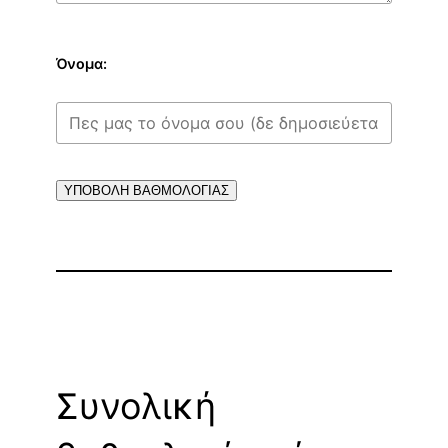
Όνομα:
ΥΠΟΒΟΛΗ ΒΑΘΜΟΛΟΓΙΑΣ
Συνολική