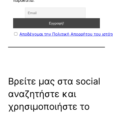
παρακάτω:
Αποδέχομαι την Πολιτική Απορρήτου του ιστό
Βρείτε μας στα social
αναζητήστε και
χρησιμοποιήστε το