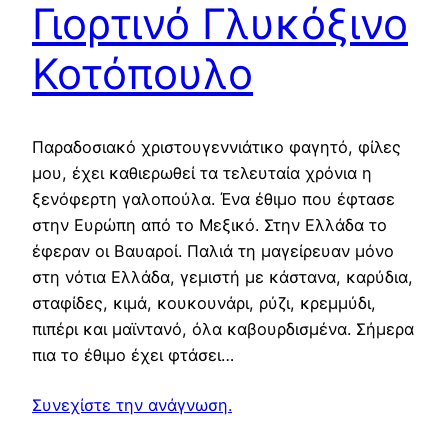
Γιορτινό Γλυκόξινο
Κοτόπουλο
Παραδοσιακό χριστουγεννιάτικο φαγητό, φίλες
μου, έχει καθιερωθεί τα τελευταία χρόνια η
ξενόφερτη γαλοπούλα. Ένα έθιμο που έφτασε
στην Ευρώπη από το Μεξικό. Στην Ελλάδα το
έφεραν οι Βαυαροί. Παλιά τη μαγείρευαν μόνο
στη νότια Ελλάδα, γεμιστή με κάστανα, καρύδια,
σταφίδες, κιμά, κουκουνάρι, ρύζι, κρεμμύδι,
πιπέρι και μαϊντανό, όλα καβουρδισμένα. Σήμερα
πια το έθιμο έχει φτάσει…
Συνεχίστε την ανάγνωση.