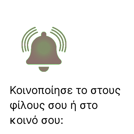
Κοινοποίησε το στους
φίλους σου ή στο
κοινό σου: