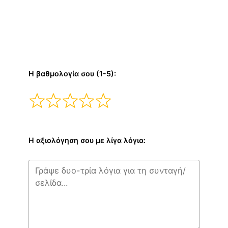
Η βαθμολογία σου (1-5):
Η αξιολόγηση σου με λίγα λόγια: