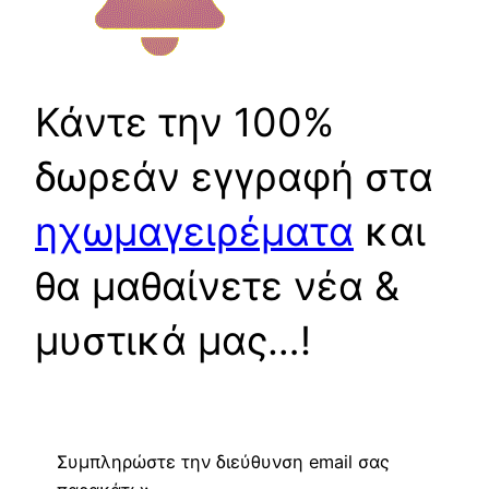
Κάντε την 100%
δωρεάν εγγραφή στα
ηχωμαγειρέματα
και
θα μαθαίνετε νέα &
μυστικά μας…!
Συμπληρώστε την διεύθυνση email σας