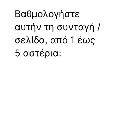
Βαθμολογήστε
αυτήν τη συνταγή /
σελίδα, από 1 έως
5 αστέρια: