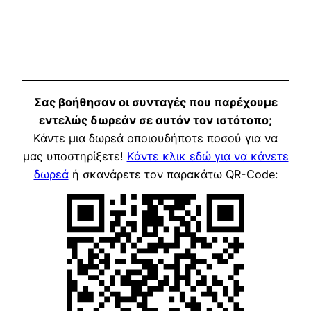
Σας βοήθησαν οι συνταγές που παρέχουμε
εντελώς δωρεάν σε αυτόν τον ιστότοπο;
Κάντε μια δωρεά οποιουδήποτε ποσού για να
μας υποστηρίξετε!
Κάντε κλικ εδώ για να κάνετε
δωρεά
ή σκανάρετε τον παρακάτω QR-Code: