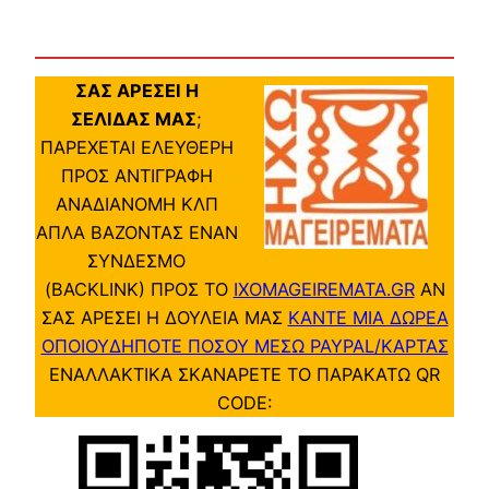
ΣΑΣ ΑΡΕΣΕΙ Η
ΣΕΛΙΔΑΣ ΜΑΣ
;
ΠΑΡΕΧΕΤΑΙ ΕΛΕΥΘΕΡΗ
ΠΡΟΣ ΑΝΤΙΓΡΑΦΗ
ΑΝΑΔΙΑΝΟΜΗ ΚΛΠ
ΑΠΛΑ ΒΑΖΟΝΤΑΣ ΕΝΑΝ
ΣΥΝΔΕΣΜΟ
(BACKLINK) ΠΡΟΣ ΤΟ
IXOMAGEIREMATA.GR
ΑΝ
ΣΑΣ ΑΡΕΣΕΙ Η ΔΟΥΛΕΙΑ ΜΑΣ
ΚΑΝΤΕ ΜΙΑ ΔΩΡΕΑ
ΟΠΟΙΟΥΔΗΠΟΤΕ ΠΟΣΟΥ ΜΕΣΩ PAYPAL/ΚΑΡΤΑΣ
ΕΝΑΛΛΑΚΤΙΚΑ ΣΚΑΝΑΡΕΤΕ ΤΟ ΠΑΡΑΚΑΤΩ QR
CODE: