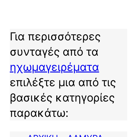
Για περισσότερες
συνταγές από τα
ηχωμαγειρέματα
επιλέξτε μια από τις
βασικές κατηγορίες
παρακάτω: