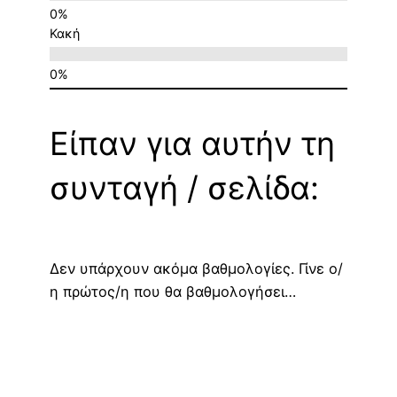
Κακή
Είπαν για αυτήν τη
συνταγή / σελίδα:
Δεν υπάρχουν ακόμα βαθμολογίες. Γίνε ο/
η πρώτος/η που θα βαθμολογήσει…