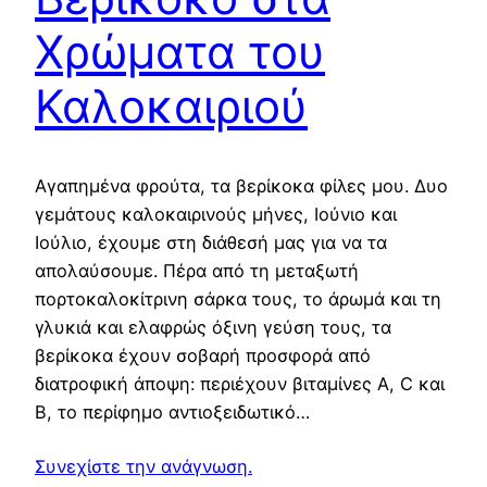
Χρώματα του
Καλοκαιριού
Αγαπημένα φρούτα, τα βερίκοκα φίλες μου. Δυο
γεμάτους καλοκαιρινούς μήνες, Ιούνιο και
Ιούλιο, έχουμε στη διάθεσή μας για να τα
απολαύσουμε. Πέρα από τη μεταξωτή
πορτοκαλοκίτρινη σάρκα τους, το άρωμά και τη
γλυκιά και ελαφρώς όξινη γεύση τους, τα
βερίκοκα έχουν σοβαρή προσφορά από
διατροφική άποψη: περιέχουν βιταμίνες Α, C και
Β, το περίφημο αντιοξειδωτικό…
Συνεχίστε την ανάγνωση.