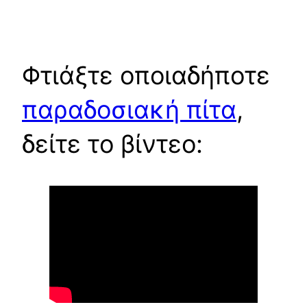
Φτιάξτε οποιαδήποτε
παραδοσιακή πίτα
,
δείτε το βίντεο: