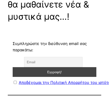
θα μαθαίνετε νέα &
μυστικά μας…!
Συμπληρώστε την διεύθυνση email σας
παρακάτω:
Αποδέχομαι την Πολιτική Απορρήτου του ιστό