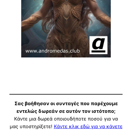
Σας βοήθησαν οι συνταγές που παρέχουμε
εντελώς δωρεάν σε αυτόν τον ιστότοπο;
Κάντε μια δωρεά οποιουδήποτε ποσού για να
μας υποστηρίξετε!
Κάντε κλικ εδώ για να κάνετε