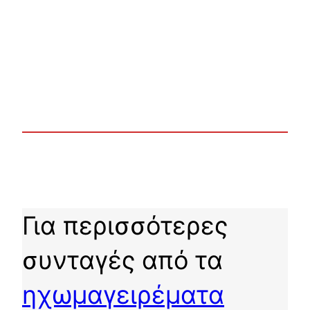
Για περισσότερες
συνταγές από τα
ηχωμαγειρέματα