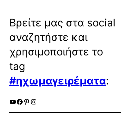
Βρείτε μας στα social
αναζητήστε και
χρησιμοποιήστε το
tag
#ηχωμαγειρέματα
:
YouTube
Facebook
Pinterest
Instagram