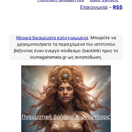
Επικοινωνία
–
RSS
Μερικά δικαιώματα κατοχυρωμένα
. Μπορείτε να
χρησιμοποιήσετε τα περιεχόμενα του ιστότοπου
βάζοντας έναν ενεργό σύνδεσμο (backlink) προς το
ixomageiremata.gr ως ανταπόδωση.