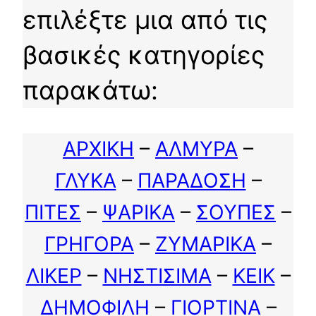
επιλέξτε μια από τις
βασικές κατηγορίες
παρακάτω:
ΑΡΧΙΚΗ
–
ΑΛΜΥΡΑ
–
ΓΛΥΚΑ
–
ΠΑΡΑΔΟΣΗ
–
ΠΙΤΕΣ
–
ΨΑΡΙΚΑ
–
ΣΟΥΠΕΣ
–
ΓΡΗΓΟΡΑ
–
ΖΥΜΑΡΙΚΑ
–
ΛΙΚΕΡ
–
ΝΗΣΤΙΣΙΜΑ
–
ΚΕΙΚ
–
ΔΗΜΟΦΙΛΗ
–
ΓΙΟΡΤΙΝΑ
–