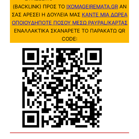
(BACKLINK) ΠΡΟΣ ΤΟ
IXOMAGEIREMATA.GR
ΑΝ
ΣΑΣ ΑΡΕΣΕΙ Η ΔΟΥΛΕΙΑ ΜΑΣ
ΚΑΝΤΕ ΜΙΑ ΔΩΡΕΑ
ΟΠΟΙΟΥΔΗΠΟΤΕ ΠΟΣΟΥ ΜΕΣΩ PAYPAL/ΚΑΡΤΑΣ
ΕΝΑΛΛΑΚΤΙΚΑ ΣΚΑΝΑΡΕΤΕ ΤΟ ΠΑΡΑΚΑΤΩ QR
CODE: