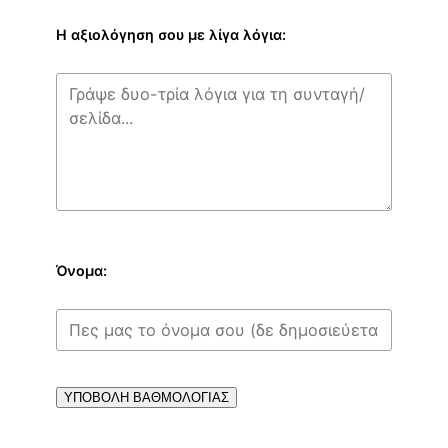
Η αξιολόγηση σου με λίγα λόγια:
Όνομα:
ΥΠΟΒΟΛΗ ΒΑΘΜΟΛΟΓΙΑΣ