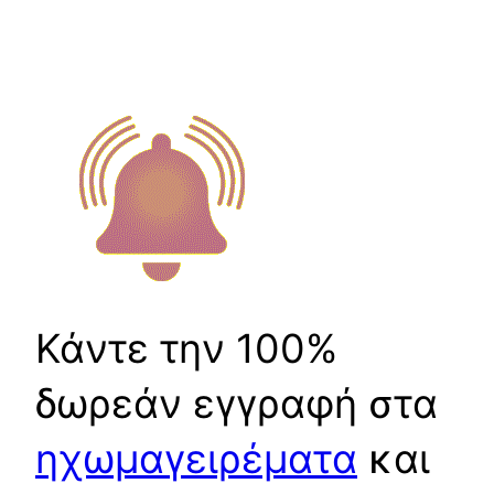
Κάντε την 100%
δωρεάν εγγραφή στα
ηχωμαγειρέματα
και