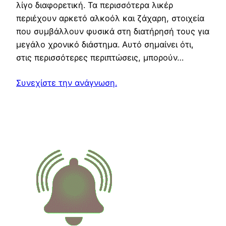
λίγο διαφορετική. Τα περισσότερα λικέρ
περιέχουν αρκετό αλκοόλ και ζάχαρη, στοιχεία
που συμβάλλουν φυσικά στη διατήρησή τους για
μεγάλο χρονικό διάστημα. Αυτό σημαίνει ότι,
στις περισσότερες περιπτώσεις, μπορούν…
Συνεχίστε την ανάγνωση.