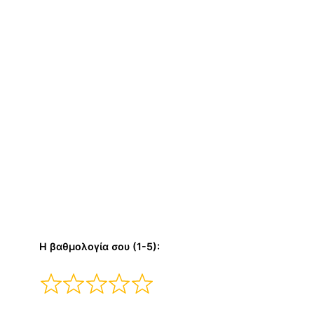
Η βαθμολογία σου (1-5):