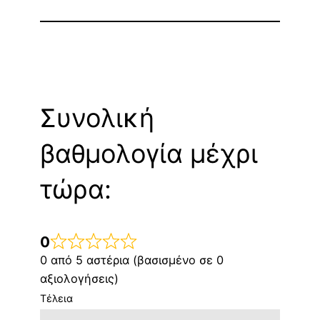
Συνολική
βαθμολογία μέχρι
τώρα:
0
0 από 5 αστέρια (βασισμένο σε 0
αξιολογήσεις)
Τέλεια