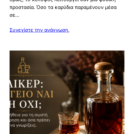
προστασία. Όσο τα καρύδια παραμένουν μέσα
σε…
Συνεχίστε την ανάγνωση.