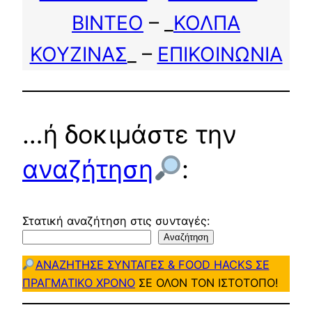
ΒΙΝΤΕΟ
– _
ΚΟΛΠΑ
ΚΟΥΖΙΝΑΣ
_ –
ΕΠΙΚΟΙΝΩΝΙΑ
…ή δοκιμάστε την
αναζήτηση
:
Στατική αναζήτηση στις συνταγές:
Αναζήτηση
ΑΝΑΖΗΤΗΣΕ ΣΥΝΤΑΓΕΣ & FOOD HACKS ΣΕ
ΠΡΑΓΜΑΤΙΚΟ ΧΡΟΝΟ
ΣΕ ΟΛΟΝ ΤΟΝ ΙΣΤΟΤΟΠΟ!