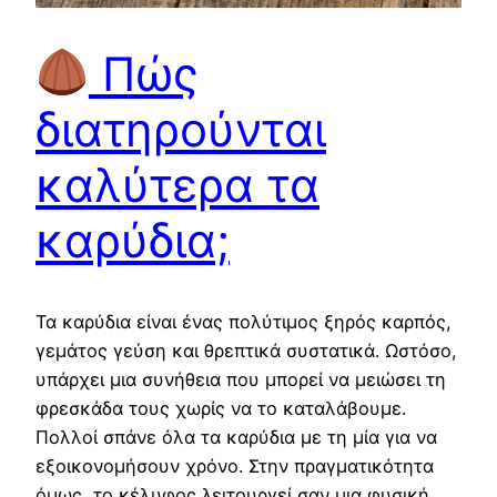
Πώς
διατηρούνται
καλύτερα τα
καρύδια;
Τα καρύδια είναι ένας πολύτιμος ξηρός καρπός,
γεμάτος γεύση και θρεπτικά συστατικά. Ωστόσο,
υπάρχει μια συνήθεια που μπορεί να μειώσει τη
φρεσκάδα τους χωρίς να το καταλάβουμε.
Πολλοί σπάνε όλα τα καρύδια με τη μία για να
εξοικονομήσουν χρόνο. Στην πραγματικότητα
όμως, το κέλυφος λειτουργεί σαν μια φυσική