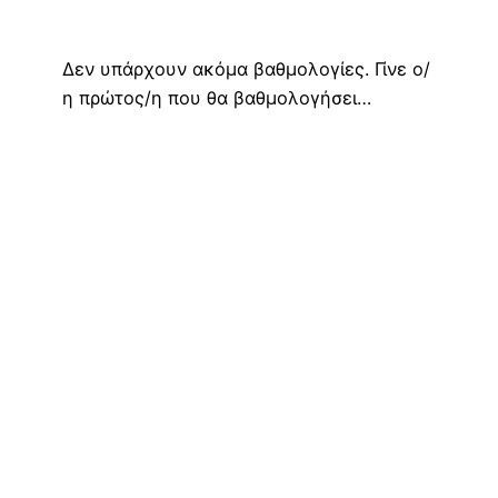
Δεν υπάρχουν ακόμα βαθμολογίες. Γίνε ο/
η πρώτος/η που θα βαθμολογήσει…