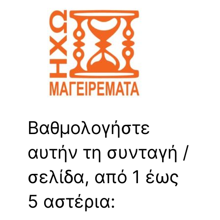
Βαθμολογήστε
αυτήν τη συνταγή /
σελίδα, από 1 έως
5 αστέρια: