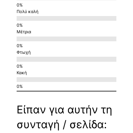
Πολύ καλή
Μέτρια
Φτωχή
Κακή
Είπαν για αυτήν τη
συνταγή / σελίδα: