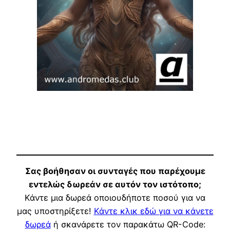
Σας βοήθησαν οι συνταγές που παρέχουμε
εντελώς δωρεάν σε αυτόν τον ιστότοπο;
Κάντε μια δωρεά οποιουδήποτε ποσού για να
μας υποστηρίξετε!
Κάντε κλικ εδώ για να κάνετε
δωρεά
ή σκανάρετε τον παρακάτω QR-Code: