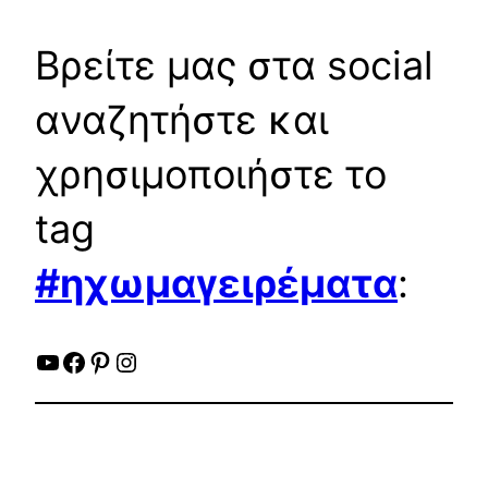
Βρείτε μας στα social
αναζητήστε και
χρησιμοποιήστε το
tag
#ηχωμαγειρέματα
:
YouTube
Facebook
Pinterest
Instagram