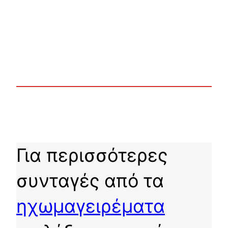
Για περισσότερες
συνταγές από τα
ηχωμαγειρέματα