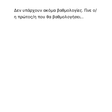
Δεν υπάρχουν ακόμα βαθμολογίες. Γίνε ο/
η πρώτος/η που θα βαθμολογήσει…