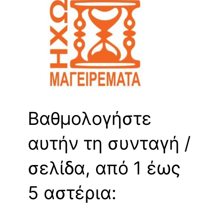
Βαθμολογήστε
αυτήν τη συνταγή /
σελίδα, από 1 έως
5 αστέρια: