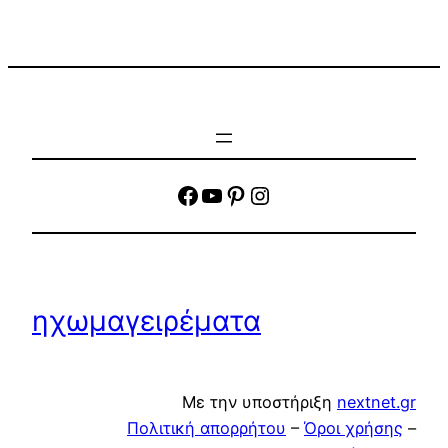
facebook
YouTube
Pinterest
Instagram
ηχωμαγειρέματα
Με την υποστήριξη
nextnet.gr
Πολιτική απορρήτου
–
Όροι χρήσης
–