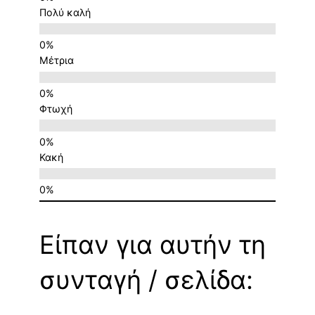
Πολύ καλή
Μέτρια
Φτωχή
Κακή
Είπαν για αυτήν τη
συνταγή / σελίδα: