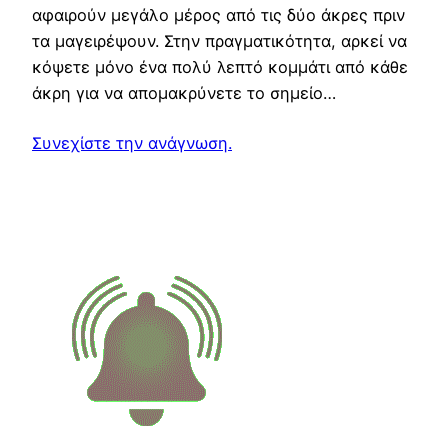
αφαιρούν μεγάλο μέρος από τις δύο άκρες πριν
τα μαγειρέψουν. Στην πραγματικότητα, αρκεί να
κόψετε μόνο ένα πολύ λεπτό κομμάτι από κάθε
άκρη για να απομακρύνετε το σημείο…
Συνεχίστε την ανάγνωση.