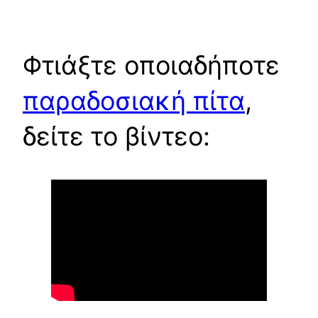
Φτιάξτε οποιαδήποτε
παραδοσιακή πίτα
,
δείτε το βίντεο: