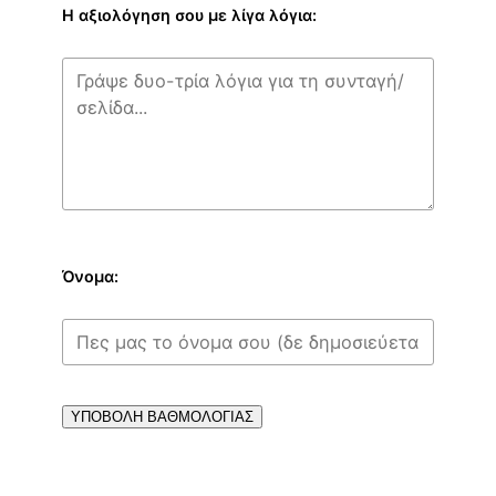
Η αξιολόγηση σου με λίγα λόγια:
Όνομα:
ΥΠΟΒΟΛΗ ΒΑΘΜΟΛΟΓΙΑΣ