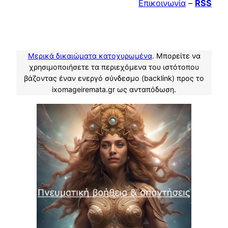
Επικοινωνία
–
RSS
Μερικά δικαιώματα κατοχυρωμένα
. Μπορείτε να
χρησιμοποιήσετε τα περιεχόμενα του ιστότοπου
βάζοντας έναν ενεργό σύνδεσμο (backlink) προς το
ixomageiremata.gr ως ανταπόδωση.