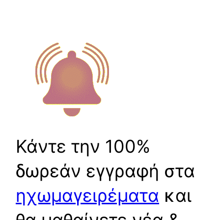
Κάντε την 100%
δωρεάν εγγραφή στα
ηχωμαγειρέματα
και