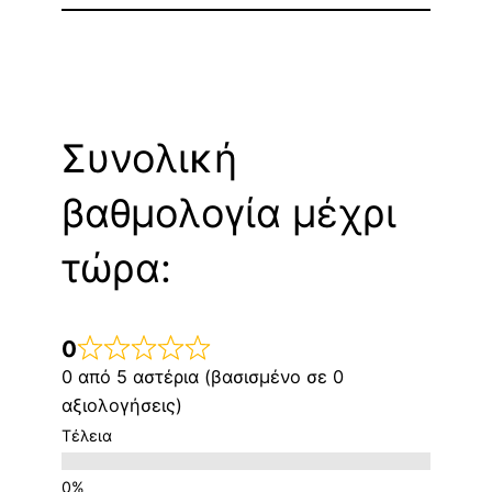
Συνολική
βαθμολογία μέχρι
τώρα:
0
0 από 5 αστέρια (βασισμένο σε 0
αξιολογήσεις)
Τέλεια