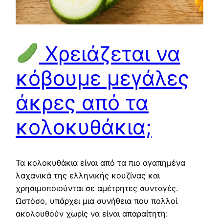
Χρειάζεται να
κόβουμε μεγάλες
άκρες από τα
κολοκυθάκια;
Τα κολοκυθάκια είναι από τα πιο αγαπημένα
λαχανικά της ελληνικής κουζίνας και
χρησιμοποιούνται σε αμέτρητες συνταγές.
Ωστόσο, υπάρχει μια συνήθεια που πολλοί
ακολουθούν χωρίς να είναι απαραίτητη: