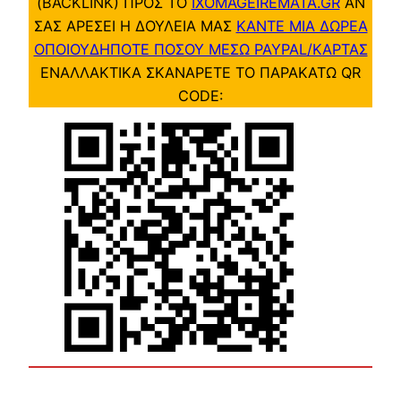
(BACKLINK) ΠΡΟΣ ΤΟ
IXOMAGEIREMATA.GR
ΑΝ
ΣΑΣ ΑΡΕΣΕΙ Η ΔΟΥΛΕΙΑ ΜΑΣ
ΚΑΝΤΕ ΜΙΑ ΔΩΡΕΑ
ΟΠΟΙΟΥΔΗΠΟΤΕ ΠΟΣΟΥ ΜΕΣΩ PAYPAL/ΚΑΡΤΑΣ
ΕΝΑΛΛΑΚΤΙΚΑ ΣΚΑΝΑΡΕΤΕ ΤΟ ΠΑΡΑΚΑΤΩ QR
CODE: