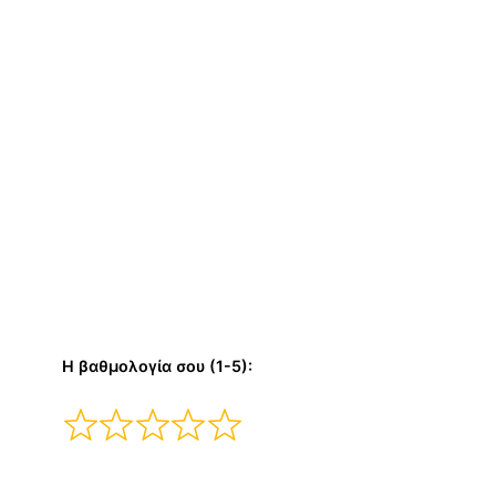
Η βαθμολογία σου (1-5):