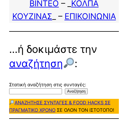
ΒΙΝΤΕΟ
– _
ΚΟΛΠΑ
ΚΟΥΖΙΝΑΣ
_ –
ΕΠΙΚΟΙΝΩΝΙΑ
…ή δοκιμάστε την
αναζήτηση
:
Στατική αναζήτηση στις συνταγές:
Αναζήτηση
ΑΝΑΖΗΤΗΣΕ ΣΥΝΤΑΓΕΣ & FOOD HACKS ΣΕ
ΠΡΑΓΜΑΤΙΚΟ ΧΡΟΝΟ
ΣΕ ΟΛΟΝ ΤΟΝ ΙΣΤΟΤΟΠΟ!