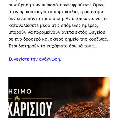
συντήρηση των περισσότερων φρούτων. Όμως,
όταν πρόκειται για τα πορτοκάλια, η απάντηση
δεν είναι πάντα τόσο απλή. Αν σκοπεύετε να τα
καταναλώσετε μέσα στις επόμενες ημέρες,
μπορούν να παραμείνουν άνετα εκτός ψυγείου,
σε ένα δροσερό και σκιερό σημείο της κουζίνας.
Έτσι διατηρούν το ευχάριστο άρωμά τους…
Συνεχίστε την ανάγνωση.