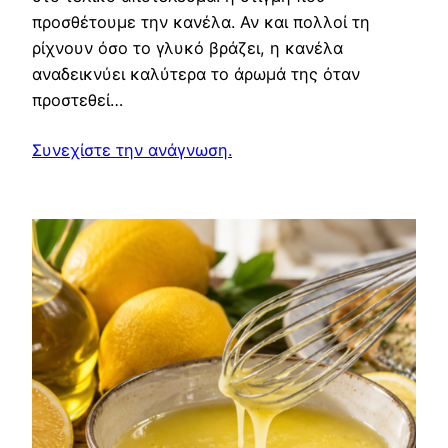
προσθέτουμε την κανέλα. Αν και πολλοί τη
ρίχνουν όσο το γλυκό βράζει, η κανέλα
αναδεικνύει καλύτερα το άρωμά της όταν
προστεθεί…
Συνεχίστε την ανάγνωση.