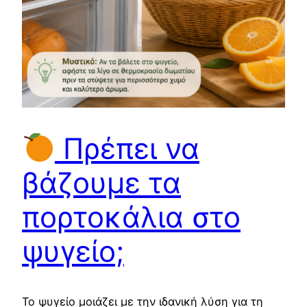
Πρέπει να
βάζουμε τα
πορτοκάλια στο
ψυγείο;
Το ψυγείο μοιάζει με την ιδανική λύση για τη