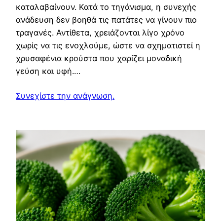
καταλαβαίνουν. Κατά το τηγάνισμα, η συνεχής
ανάδευση δεν βοηθά τις πατάτες να γίνουν πιο
τραγανές. Αντίθετα, χρειάζονται λίγο χρόνο
χωρίς να τις ενοχλούμε, ώστε να σχηματιστεί η
χρυσαφένια κρούστα που χαρίζει μοναδική
γεύση και υφή.…
Συνεχίστε την ανάγνωση.