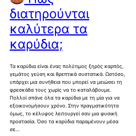
διατηρούνται
καλύτερα τα
καρύδια;
Τα καρύδια είναι ένας πολύτιμος ξηρός καρπός,
γεμάτος γεύση και θρεπτικά συστατικά. Ωστόσο,
υπάρχει μια συνήθεια που μπορεί να μειώσει τη
φρεσκάδα τους χωρίς να το καταλάβουμε.
Πολλοί σπάνε όλα τα καρύδια με τη μία για να
εξοικονομήσουν χρόνο. Στην πραγματικότητα
όμως, το κέλυφος λειτουργεί σαν μια φυσική
προστασία. Όσο τα καρύδια παραμένουν μέσα
σε…