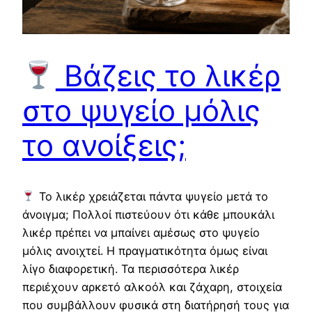
Βάζεις το λικέρ
στο ψυγείο μόλις
το ανοίξεις;
Το λικέρ χρειάζεται πάντα ψυγείο μετά το
άνοιγμα; Πολλοί πιστεύουν ότι κάθε μπουκάλι
λικέρ πρέπει να μπαίνει αμέσως στο ψυγείο
μόλις ανοιχτεί. Η πραγματικότητα όμως είναι
λίγο διαφορετική. Τα περισσότερα λικέρ
περιέχουν αρκετό αλκοόλ και ζάχαρη, στοιχεία
που συμβάλλουν φυσικά στη διατήρησή τους για