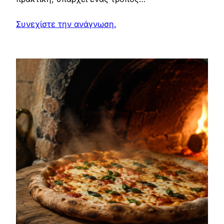
Συνεχίστε την ανάγνωση.