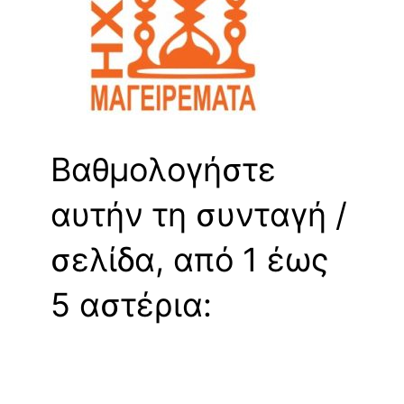
Βαθμολογήστε
αυτήν τη συνταγή /
σελίδα, από 1 έως
5 αστέρια: