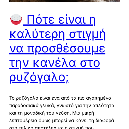
Πότε είναι η
καλύτερη στιγμή
να προσθέσουμε
την κανέλα στο
ρυζόγαλο;
Το ρυζόγαλο είναι ένα από τα πιο αγαπημένα
παραδοσιακά γλυκά, γνωστό για την απλότητα
και τη μοναδική του γεύση. Μια μικρή
λεπτομέρεια όμως μπορεί να κάνει τη διαφορά
στο τελικό αποτέλεσμα: η στιγμή που