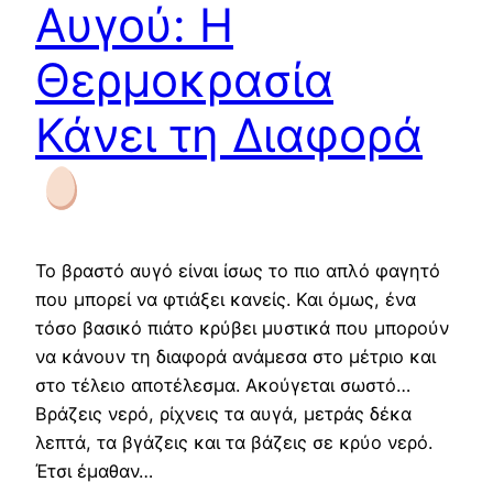
Αυγού: Η
Θερμοκρασία
Κάνει τη Διαφορά
Το βραστό αυγό είναι ίσως το πιο απλό φαγητό
που μπορεί να φτιάξει κανείς. Και όμως, ένα
τόσο βασικό πιάτο κρύβει μυστικά που μπορούν
να κάνουν τη διαφορά ανάμεσα στο μέτριο και
στο τέλειο αποτέλεσμα. Ακούγεται σωστό…
Βράζεις νερό, ρίχνεις τα αυγά, μετράς δέκα
λεπτά, τα βγάζεις και τα βάζεις σε κρύο νερό.
Έτσι έμαθαν…