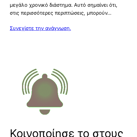
μεγάλο χρονικό διάστημα. Αυτό σημαίνει ότι,
στις περισσότερες περιπτώσεις, μπορούν…
Συνεχίστε την ανάγνωση.
Κοινοποίησε το στους