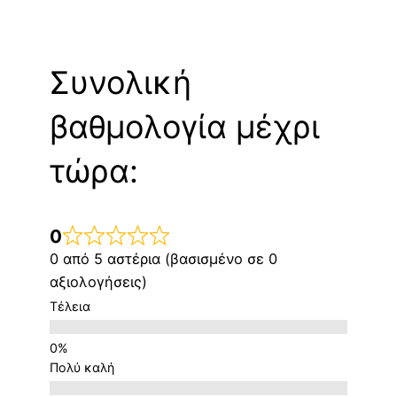
Συνολική
βαθμολογία μέχρι
τώρα:
0
0 από 5 αστέρια (βασισμένο σε 0
αξιολογήσεις)
Τέλεια
Πολύ καλή