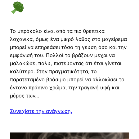
Το μπρόκολο είναι από τα πιο θρεπτικά
λαχανικά, όμως ένα μικρό λάθος στο μαγείρεμα
μπορεί να επηρεάσει τόσο τη γεύση όσο και την
εμφάνισή του. Πολλοί το βράζουν μέχρι να
μαλακώσει πολύ, πιστεύοντας ότι έτσι γίνεται
καλύτερο. Στην πραγματικότητα, το
παρατεταμένο βράσιμο μπορεί να αλλοιώσει το
έντονο πράσινο χρώμα, την τραγανή υφή και
μέρος των…
Συνεχίστε την ανάγνωση.