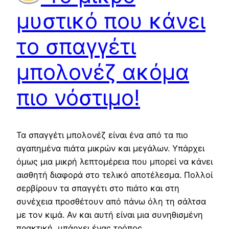
μυστικό που κάνει
το σπαγγέτι
μπολονέζ ακόμα
πιο νόστιμο!
Τα σπαγγέτι μπολονέζ είναι ένα από τα πιο
αγαπημένα πιάτα μικρών και μεγάλων. Υπάρχει
όμως μια μικρή λεπτομέρεια που μπορεί να κάνει
αισθητή διαφορά στο τελικό αποτέλεσμα. Πολλοί
σερβίρουν τα σπαγγέτι στο πιάτο και στη
συνέχεια προσθέτουν από πάνω όλη τη σάλτσα
με τον κιμά. Αν και αυτή είναι μια συνηθισμένη
πρακτική, υπάρχει ένας τρόπος…