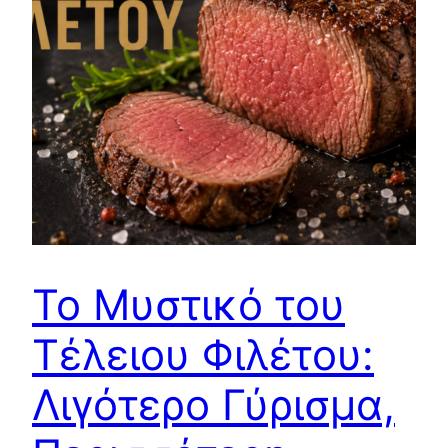
Το Μυστικό του
Τέλειου Φιλέτου:
Λιγότερο Γύρισμα,