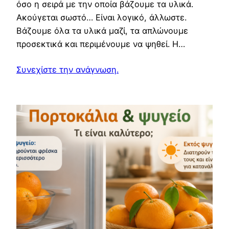
όσο η σειρά με την οποία βάζουμε τα υλικά.
Ακούγεται σωστό… Είναι λογικό, άλλωστε.
Βάζουμε όλα τα υλικά μαζί, τα απλώνουμε
προσεκτικά και περιμένουμε να ψηθεί. Η…
Συνεχίστε την ανάγνωση.