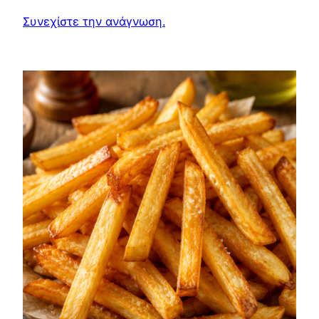
Συνεχίστε την ανάγνωση.