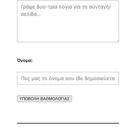
Όνομα:
ΥΠΟΒΟΛΗ ΒΑΘΜΟΛΟΓΙΑΣ