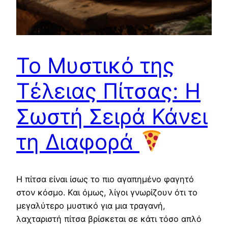
Το Μυστικό της
Τέλειας Πίτσας: Η
Σωστή Σειρά Κάνει
τη Διαφορά
Η πίτσα είναι ίσως το πιο αγαπημένο φαγητό
στον κόσμο. Και όμως, λίγοι γνωρίζουν ότι το
μεγαλύτερο μυστικό για μια τραγανή,
λαχταριστή πίτσα βρίσκεται σε κάτι τόσο απλό