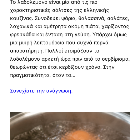
Το λαδολέμονο είναι μία από τις πιο
χαρακτηριστικές σάλτσες της ελληνικής
κουζίνας. Συνοδεύει ψάρια, θαλασσινά, σαλάτες,
λαχανικά και αμέτρητα ακόμη πιάτα, χαρίζοντας
φρεσκάδα και ένταση στη γεύση. Υπάρχει όμως
μια μικρή λεπτομέρεια που συχνά περνά
απαρατήρητη. Πολλοί ετοιμάζουν το
λαδολέμονο αρκετή ώρα πριν από το σερβίρισμα,
θεωρώντας ότι έτσι κερδίζουν χρόνο. Στην
πραγματικότητα, όταν το…
Συνεχίστε την ανάγνωση.