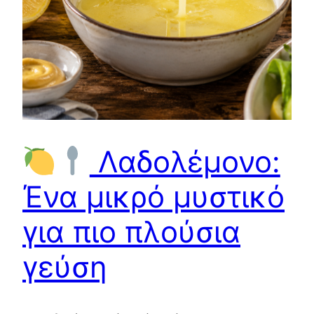
Λαδολέμονο:
Ένα μικρό μυστικό
για πιο πλούσια
γεύση