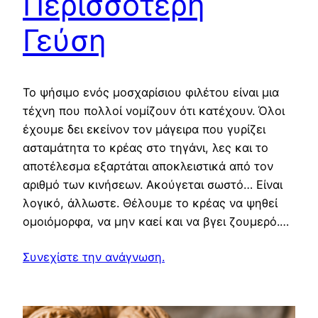
Περισσότερη
Γεύση
Το ψήσιμο ενός μοσχαρίσιου φιλέτου είναι μια
τέχνη που πολλοί νομίζουν ότι κατέχουν. Όλοι
έχουμε δει εκείνον τον μάγειρα που γυρίζει
ασταμάτητα το κρέας στο τηγάνι, λες και το
αποτέλεσμα εξαρτάται αποκλειστικά από τον
αριθμό των κινήσεων. Ακούγεται σωστό… Είναι
λογικό, άλλωστε. Θέλουμε το κρέας να ψηθεί
ομοιόμορφα, να μην καεί και να βγει ζουμερό.…
Συνεχίστε την ανάγνωση.