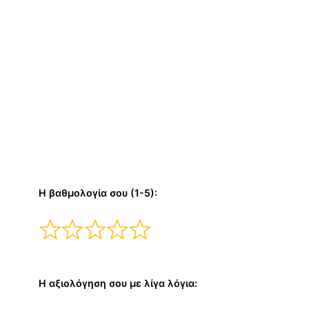
Η βαθμολογία σου (1-5):
Η αξιολόγηση σου με λίγα λόγια: