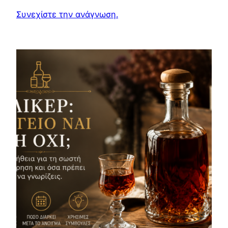
Συνεχίστε την ανάγνωση.