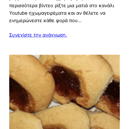
περισσότερα βίντεο ρίξτε μια ματιά στο κανάλι
Youtube ηχωμαγειρέματα και αν θέλετε να
ενημερώνεστε κάθε φορά που…
Συνεχίστε την ανάγνωση.