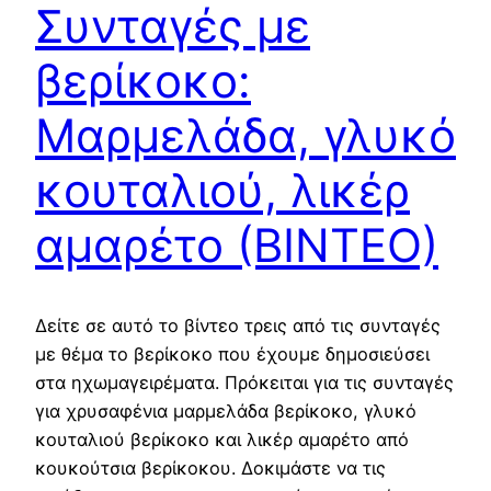
Συνταγές με
βερίκοκο:
Μαρμελάδα, γλυκό
κουταλιού, λικέρ
αμαρέτο (ΒΙΝΤΕΟ)
Δείτε σε αυτό το βίντεο τρεις από τις συνταγές
με θέμα το βερίκοκο που έχουμε δημοσιεύσει
στα ηχωμαγειρέματα. Πρόκειται για τις συνταγές
για χρυσαφένια μαρμελάδα βερίκοκο, γλυκό
κουταλιού βερίκοκο και λικέρ αμαρέτο από
κουκούτσια βερίκοκου. Δοκιμάστε να τις