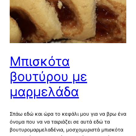
Μπισκότα
βουτύρου με
μαρμελάδα
Σπάω εδώ και ώρα το κεφάλι μου για να βρω ένα
όνομα που να να ταιριάζει σε αυτά εδώ τα
βουτυρομαρμελαδένια, μοσχομυριστά μπισκότα