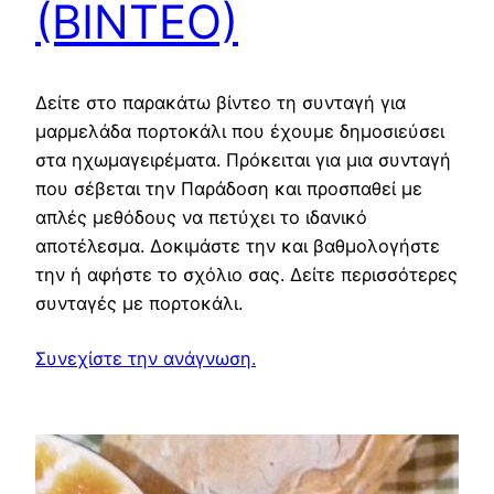
(ΒΙΝΤΕΟ)
Δείτε στο παρακάτω βίντεο τη συνταγή για
μαρμελάδα πορτοκάλι που έχουμε δημοσιεύσει
στα ηχωμαγειρέματα. Πρόκειται για μια συνταγή
που σέβεται την Παράδοση και προσπαθεί με
απλές μεθόδους να πετύχει το ιδανικό
αποτέλεσμα. Δοκιμάστε την και βαθμολογήστε
την ή αφήστε το σχόλιο σας. Δείτε περισσότερες
συνταγές με πορτοκάλι.
Συνεχίστε την ανάγνωση.