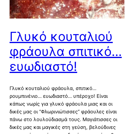
Γλυκό κουταλιού
φράουλα σπιτικό…
ευωδιαστό!
Γλυκό κουταλιού φράουλα, σπιτικό…
ρουμπινένιο… ευωδιαστό… υπέροχο! Είναι
κάπως νωρίς για γλυκό φράουλα μιας και οι
δικές μας οι “Φλωρινιώτισσες” φράουλες είναι
πάνω στο λουλούδιασμά τους. Μαγιάτισσες οι
δικές μας και μαγικές στη γεύση, βελούδινες