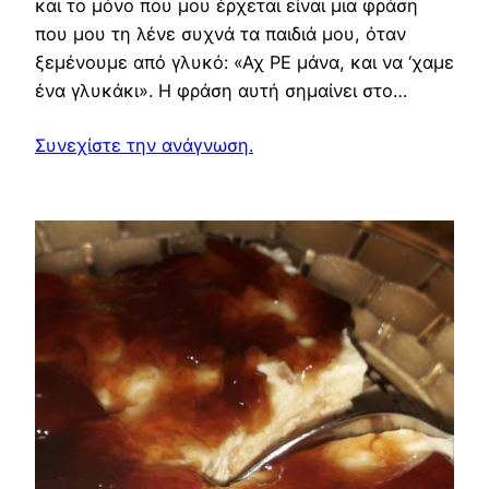
και το μόνο που μου έρχεται είναι μια φράση
που μου τη λένε συχνά τα παιδιά μου, όταν
ξεμένουμε από γλυκό: «Αχ ΡΕ μάνα, και να ‘χαμε
ένα γλυκάκι». Η φράση αυτή σημαίνει στο…
Συνεχίστε την ανάγνωση.