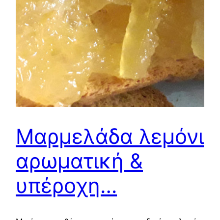
Μαρμελάδα λεμόνι
αρωματική &
υπέροχη…