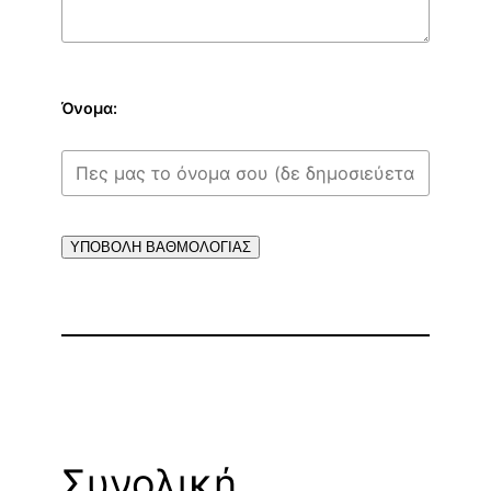
Όνομα:
ΥΠΟΒΟΛΗ ΒΑΘΜΟΛΟΓΙΑΣ
Συνολική