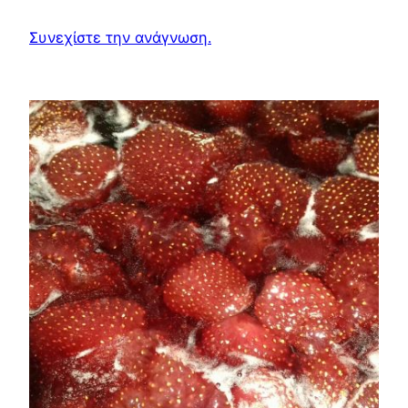
Συνεχίστε την ανάγνωση.