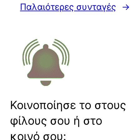
Παλαιότερες συνταγές
→
Κοινοποίησε το στους
φίλους σου ή στο
κοινό σου: