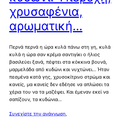
χρυσαφένια,
αρωματική…
Περνά περνά η ώρα κυλά πάνω στη γη, κυλά
κυλά η ώρα σαν κρέμα σαντιγίκι ο ήλιος
βασιλεύει ξανά, πέφτει στα κόκκινα βουνά,
μαρμελάδα από κυδώνι και νυχτώνει… Ήταν
πεσμένα κατά γης, χρυσοκίτρινο στρώμα και
κανείς, μα κανείς δεν εδέησε να απλώσει τα
χέρια του να τα μαζέψει. Και έμεναν εκεί να
σαπίζουν, τα κυδώνια…
Συνεχίστε την ανάγνωση.