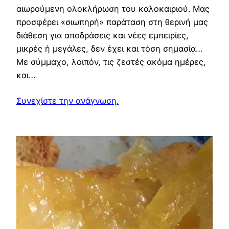
αιωρούμενη ολοκλήρωση του καλοκαιριού. Μας
προσφέρει «σιωπηρή» παράταση στη θερινή μας
διάθεση για αποδράσεις και νέες εμπειρίες,
μικρές ή μεγάλες, δεν έχει και τόση σημασία…
Με σύμμαχο, λοιπόν, τις ζεστές ακόμα ημέρες,
και…
Συνεχίστε την ανάγνωση.