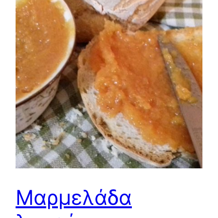
Μαρμελάδα