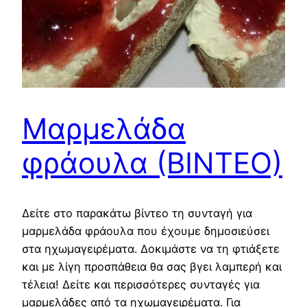
Μαρμελάδα
φράουλα (ΒΙΝΤΕΟ)
Δείτε στο παρακάτω βίντεο τη συνταγή για
μαρμελάδα φράουλα που έχουμε δημοσιεύσει
στα ηχωμαγειρέματα. Δοκιμάστε να τη φτιάξετε
και με λίγη προσπάθεια θα σας βγει λαμπερή και
τέλεια! Δείτε και περισσότερες συνταγές για
μαρμελάδες από τα ηχωμαγειρέματα. Για