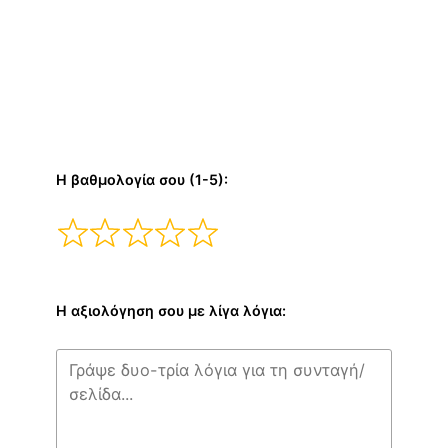
Η βαθμολογία σου (1-5):
Η αξιολόγηση σου με λίγα λόγια: