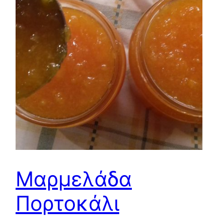
Μαρμελάδα
Πορτοκάλι