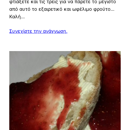
φτιάξετε και τις τρεις για να πάρετε το μέγιστο
από αυτό το εξαιρετικό και ωφέλιμο φρούτο…
Καλή…
Συνεχίστε την ανάγνωση.