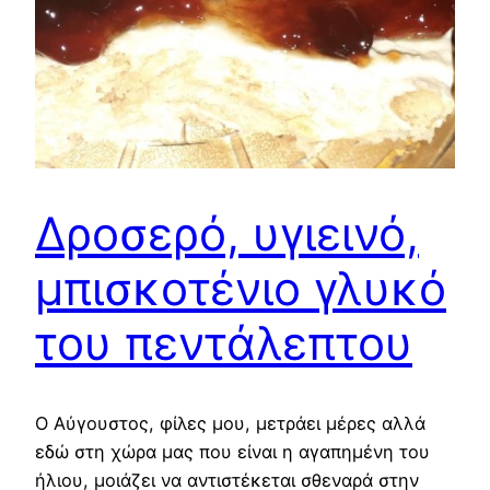
Δροσερό, υγιεινό,
μπισκοτένιο γλυκό
του πεντάλεπτου
Ο Αύγουστος, φίλες μου, μετράει μέρες αλλά
εδώ στη χώρα μας που είναι η αγαπημένη του
ήλιου, μοιάζει να αντιστέκεται σθεναρά στην