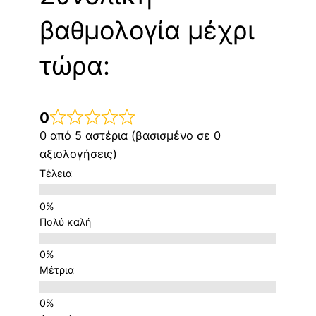
βαθμολογία μέχρι
τώρα:
0
0 από 5 αστέρια (βασισμένο σε 0
αξιολογήσεις)
Τέλεια
Πολύ καλή
Μέτρια