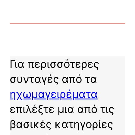
Για περισσότερες
συνταγές από τα
ηχωμαγειρέματα
επιλέξτε μια από τις
βασικές κατηγορίες