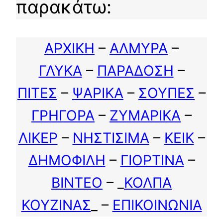
παρακάτω:
ΑΡΧΙΚΗ
–
ΑΛΜΥΡΑ
–
ΓΛΥΚΑ
–
ΠΑΡΑΔΟΣΗ
–
ΠΙΤΕΣ
–
ΨΑΡΙΚΑ
–
ΣΟΥΠΕΣ
–
ΓΡΗΓΟΡΑ
–
ΖΥΜΑΡΙΚΑ
–
ΛΙΚΕΡ
–
ΝΗΣΤΙΣΙΜΑ
–
ΚΕΙΚ
–
ΔΗΜΟΦΙΛΗ
–
ΓΙΟΡΤΙΝΑ
–
ΒΙΝΤΕΟ
– _
ΚΟΛΠΑ
ΚΟΥΖΙΝΑΣ
_ –
ΕΠΙΚΟΙΝΩΝΙΑ