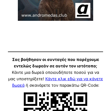
Σας βοήθησαν οι συνταγές που παρέχουμε
εντελώς δωρεάν σε αυτόν τον ιστότοπο;
Κάντε μια δωρεά οποιουδήποτε ποσού για να
μας υποστηρίξετε!
Κάντε κλικ εδώ για να κάνετε
δωρεά
ή σκανάρετε τον παρακάτω QR-Code: