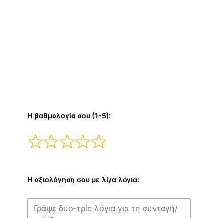
Η βαθμολογία σου (1-5):
Η αξιολόγηση σου με λίγα λόγια: