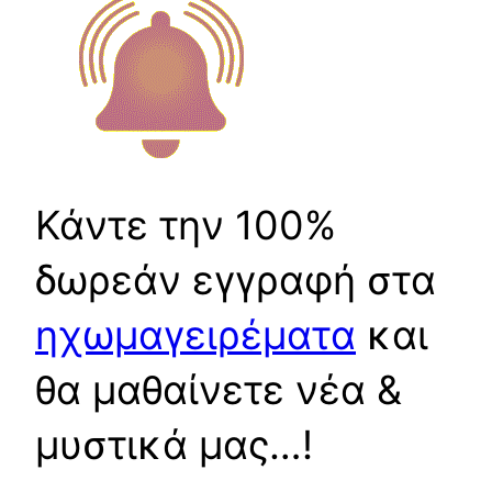
Κάντε την 100%
δωρεάν εγγραφή στα
ηχωμαγειρέματα
και
θα μαθαίνετε νέα &
μυστικά μας…!