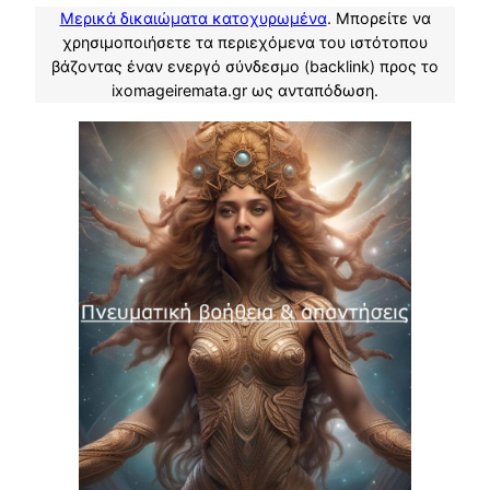
Μερικά δικαιώματα κατοχυρωμένα
. Μπορείτε να
χρησιμοποιήσετε τα περιεχόμενα του ιστότοπου
βάζοντας έναν ενεργό σύνδεσμο (backlink) προς το
ixomageiremata.gr ως ανταπόδωση.