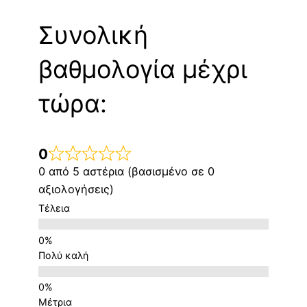
Συνολική
βαθμολογία μέχρι
τώρα:
0
0 από 5 αστέρια (βασισμένο σε 0
αξιολογήσεις)
Τέλεια
Πολύ καλή
Μέτρια