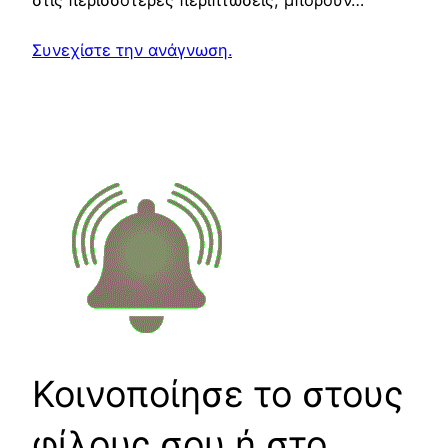
Συνεχίστε την ανάγνωση.
Κοινοποίησε το στους
φίλους σου ή στο