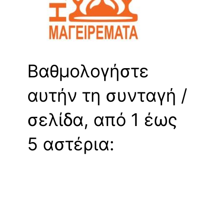
Βαθμολογήστε
αυτήν τη συνταγή /
σελίδα, από 1 έως
5 αστέρια: