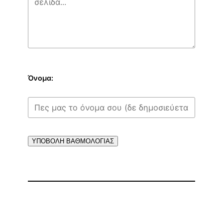
Όνομα:
ΥΠΟΒΟΛΗ ΒΑΘΜΟΛΟΓΙΑΣ