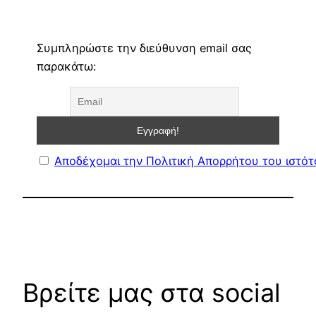
Συμπληρώστε την διεύθυνση email σας
παρακάτω:
Αποδέχομαι την Πολιτική Απορρήτου του ιστό
Βρείτε μας στα social