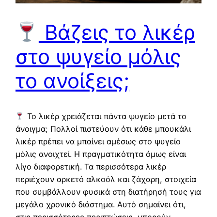
Βάζεις το λικέρ
στο ψυγείο μόλις
το ανοίξεις;
Το λικέρ χρειάζεται πάντα ψυγείο μετά το
άνοιγμα; Πολλοί πιστεύουν ότι κάθε μπουκάλι
λικέρ πρέπει να μπαίνει αμέσως στο ψυγείο
μόλις ανοιχτεί. Η πραγματικότητα όμως είναι
λίγο διαφορετική. Τα περισσότερα λικέρ
περιέχουν αρκετό αλκοόλ και ζάχαρη, στοιχεία
που συμβάλλουν φυσικά στη διατήρησή τους για
μεγάλο χρονικό διάστημα. Αυτό σημαίνει ότι,
στις περισσότερες περιπτώσεις, μπορούν…