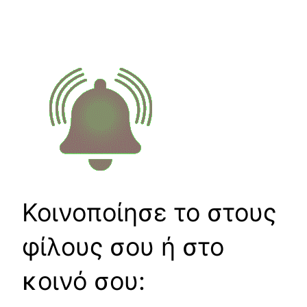
Κοινοποίησε το στους
φίλους σου ή στο
κοινό σου: