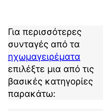
Για περισσότερες
συνταγές από τα
ηχωμαγειρέματα
επιλέξτε μια από τις
βασικές κατηγορίες
παρακάτω: