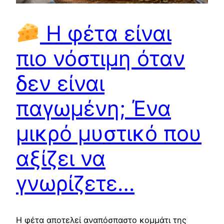
Η φέτα είναι
πιο νόστιμη όταν
δεν είναι
παγωμένη; Ένα
μικρό μυστικό που
αξίζει να
γνωρίζετε…
Η φέτα αποτελεί αναπόσπαστο κομμάτι της