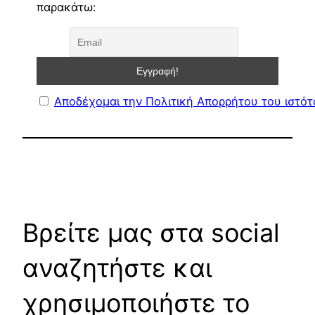
παρακάτω:
Αποδέχομαι την Πολιτική Απορρήτου του ιστό
Βρείτε μας στα social
αναζητήστε και
χρησιμοποιήστε το