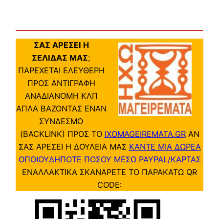
ΣΑΣ ΑΡΕΣΕΙ Η
ΣΕΛΙΔΑΣ ΜΑΣ
;
ΠΑΡΕΧΕΤΑΙ ΕΛΕΥΘΕΡΗ
ΠΡΟΣ ΑΝΤΙΓΡΑΦΗ
ΑΝΑΔΙΑΝΟΜΗ ΚΛΠ
ΑΠΛΑ ΒΑΖΟΝΤΑΣ ΕΝΑΝ
ΣΥΝΔΕΣΜΟ
(BACKLINK) ΠΡΟΣ ΤΟ
IXOMAGEIREMATA.GR
ΑΝ
ΣΑΣ ΑΡΕΣΕΙ Η ΔΟΥΛΕΙΑ ΜΑΣ
ΚΑΝΤΕ ΜΙΑ ΔΩΡΕΑ
ΟΠΟΙΟΥΔΗΠΟΤΕ ΠΟΣΟΥ ΜΕΣΩ PAYPAL/ΚΑΡΤΑΣ
ΕΝΑΛΛΑΚΤΙΚΑ ΣΚΑΝΑΡΕΤΕ ΤΟ ΠΑΡΑΚΑΤΩ QR
CODE: