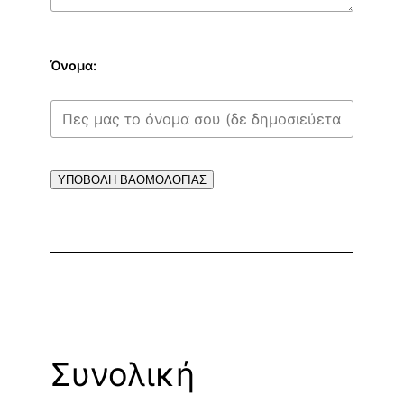
Όνομα:
ΥΠΟΒΟΛΗ ΒΑΘΜΟΛΟΓΙΑΣ
Συνολική