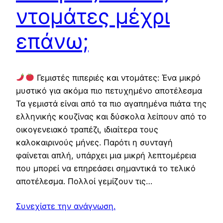
ντομάτες μέχρι
επάνω;
Γεμιστές πιπεριές και ντομάτες: Ένα μικρό
μυστικό για ακόμα πιο πετυχημένο αποτέλεσμα
Τα γεμιστά είναι από τα πιο αγαπημένα πιάτα της
ελληνικής κουζίνας και δύσκολα λείπουν από το
οικογενειακό τραπέζι, ιδιαίτερα τους
καλοκαιρινούς μήνες. Παρότι η συνταγή
φαίνεται απλή, υπάρχει μια μικρή λεπτομέρεια
που μπορεί να επηρεάσει σημαντικά το τελικό
αποτέλεσμα. Πολλοί γεμίζουν τις…
Συνεχίστε την ανάγνωση.