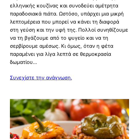
ελληνικής κουζίνας και συνοδεύει αμέτρητα
παραδοσιακά πιάτα. Ωστόσο, υπάρχει μια μικρή
λεπτομέρεια που μπορεί να κάνει τη διαφορά
στη γεύση και την υφή της. Πολλοί συνηθίζουμε
να τη βγάζουμε από το ψυγείο και να τη
σερβίρουμε αμέσως. Κι όμως, όταν η φέτα
παραμένει για λίγα λεπτά σε θερμοκρασία
δωματίου…
Συνεχίστε την ανάγνωση.