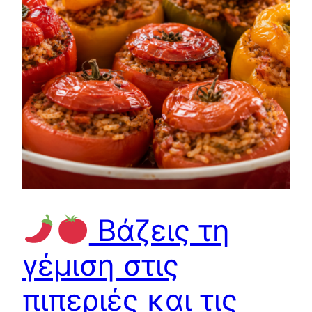
Βάζεις τη
γέμιση στις
πιπεριές και τις