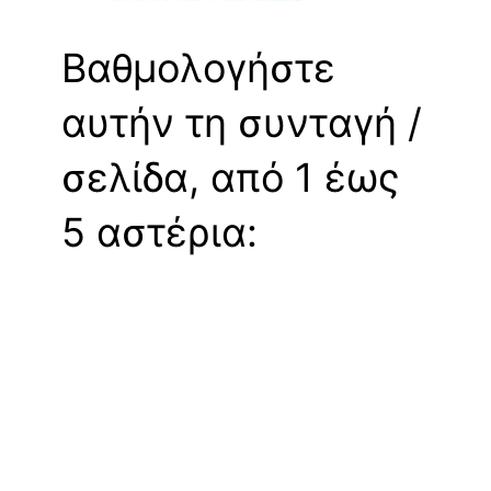
Βαθμολογήστε
αυτήν τη συνταγή /
σελίδα, από 1 έως
5 αστέρια: