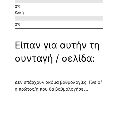
Κακή
Είπαν για αυτήν τη
συνταγή / σελίδα:
Δεν υπάρχουν ακόμα βαθμολογίες. Γίνε ο/
η πρώτος/η που θα βαθμολογήσει…