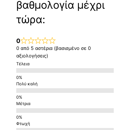
βαθμολογία μέχρι
τώρα:
0
0 από 5 αστέρια (βασισμένο σε 0
αξιολογήσεις)
Τέλεια
Πολύ καλή
Μέτρια
Φτωχή