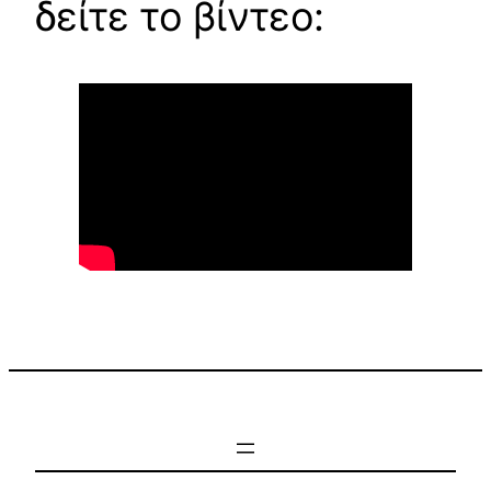
δείτε το βίντεο: