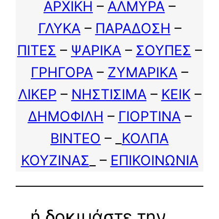
ΑΡΧΙΚΗ
–
ΑΛΜΥΡΑ
–
ΓΛΥΚΑ
–
ΠΑΡΑΔΟΣΗ
–
ΠΙΤΕΣ
–
ΨΑΡΙΚΑ
–
ΣΟΥΠΕΣ
–
ΓΡΗΓΟΡΑ
–
ΖΥΜΑΡΙΚΑ
–
ΛΙΚΕΡ
–
ΝΗΣΤΙΣΙΜΑ
–
ΚΕΙΚ
–
ΔΗΜΟΦΙΛΗ
–
ΓΙΟΡΤΙΝΑ
–
ΒΙΝΤΕΟ
– _
ΚΟΛΠΑ
ΚΟΥΖΙΝΑΣ
_ –
ΕΠΙΚΟΙΝΩΝΙΑ
…ή δοκιμάστε την