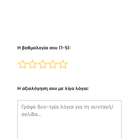
Η βαθμολογία σου (1-5):
Η αξιολόγηση σου με λίγα λόγια: