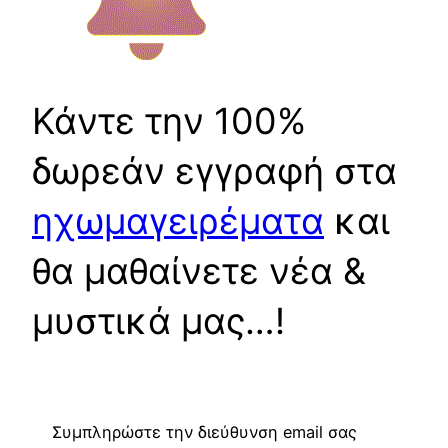
Κάντε την 100%
δωρεάν εγγραφή στα
ηχωμαγειρέματα
και
θα μαθαίνετε νέα &
μυστικά μας…!
Συμπληρώστε την διεύθυνση email σας