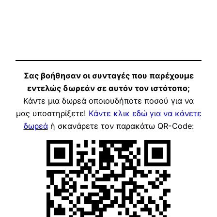
Σας βοήθησαν οι συνταγές που παρέχουμε
εντελώς δωρεάν σε αυτόν τον ιστότοπο;
Κάντε μια δωρεά οποιουδήποτε ποσού για να
μας υποστηρίξετε!
Κάντε κλικ εδώ για να κάνετε
δωρεά
ή σκανάρετε τον παρακάτω QR-Code: