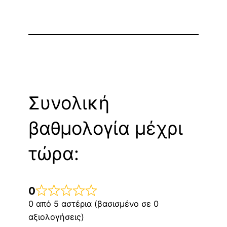
Συνολική
βαθμολογία μέχρι
τώρα:
0
0 από 5 αστέρια (βασισμένο σε 0
αξιολογήσεις)