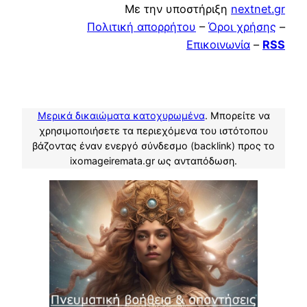
Με την υποστήριξη
nextnet.gr
Πολιτική απορρήτου
–
Όροι χρήσης
–
Επικοινωνία
–
RSS
Μερικά δικαιώματα κατοχυρωμένα
. Μπορείτε να
χρησιμοποιήσετε τα περιεχόμενα του ιστότοπου
βάζοντας έναν ενεργό σύνδεσμο (backlink) προς το
ixomageiremata.gr ως ανταπόδωση.