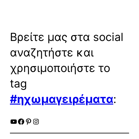
Βρείτε μας στα social
αναζητήστε και
χρησιμοποιήστε το
tag
#ηχωμαγειρέματα
:
YouTube
Facebook
Pinterest
Instagram