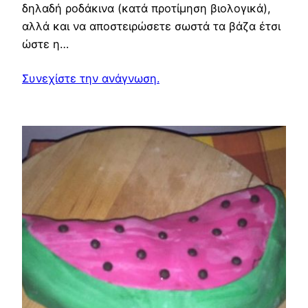
δηλαδή ροδάκινα (κατά προτίμηση βιολογικά),
αλλά και να αποστειρώσετε σωστά τα βάζα έτσι
ώστε η…
Συνεχίστε την ανάγνωση.