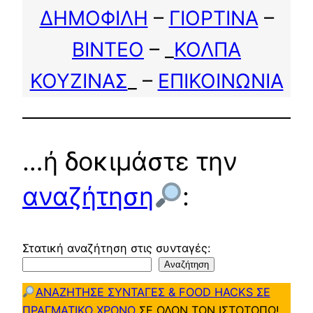
ΔΗΜΟΦΙΛΗ
–
ΓΙΟΡΤΙΝΑ
–
ΒΙΝΤΕΟ
– _
ΚΟΛΠΑ
ΚΟΥΖΙΝΑΣ
_ –
ΕΠΙΚΟΙΝΩΝΙΑ
…ή δοκιμάστε την
αναζήτηση
:
Στατική αναζήτηση στις συνταγές:
Αναζήτηση
ΑΝΑΖΗΤΗΣΕ ΣΥΝΤΑΓΕΣ & FOOD HACKS ΣΕ
ΠΡΑΓΜΑΤΙΚΟ ΧΡΟΝΟ
ΣΕ ΟΛΟΝ ΤΟΝ ΙΣΤΟΤΟΠΟ!