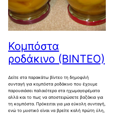
Κομπόστα
ροδάκινο (ΒΙΝΤΕΟ)
Δείτε στα παρακάτω βίντεο τη δημοφιλή
συνταγή για κομπόστα ροδάκινο που έχουμε
παρουσιάσει παλαιότερα στα ηχωμαγειρέματα
αλλά και το πως να αποστειρώσετε βαζάκια για
τη κομπόστα. Πρόκειται για μια εύκολη συνταγή,
ενώ το μυστικό είναι να βρείτε καλή πρώτη ύλη,