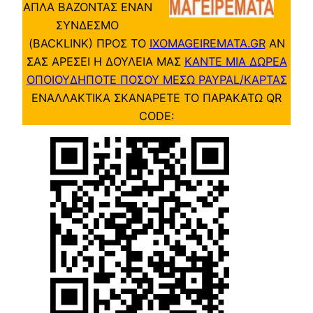
ΑΠΛΑ ΒΑΖΟΝΤΑΣ ΕΝΑΝ
ΣΥΝΔΕΣΜΟ
(BACKLINK) ΠΡΟΣ ΤΟ
IXOMAGEIREMATA.GR
ΑΝ
ΣΑΣ ΑΡΕΣΕΙ Η ΔΟΥΛΕΙΑ ΜΑΣ
ΚΑΝΤΕ ΜΙΑ ΔΩΡΕΑ
ΟΠΟΙΟΥΔΗΠΟΤΕ ΠΟΣΟΥ ΜΕΣΩ PAYPAL/ΚΑΡΤΑΣ
ΕΝΑΛΛΑΚΤΙΚΑ ΣΚΑΝΑΡΕΤΕ ΤΟ ΠΑΡΑΚΑΤΩ QR
CODE: