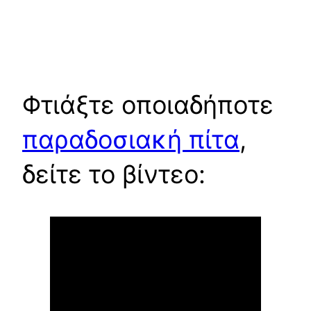
Φτιάξτε οποιαδήποτε
παραδοσιακή πίτα
,
δείτε το βίντεο: