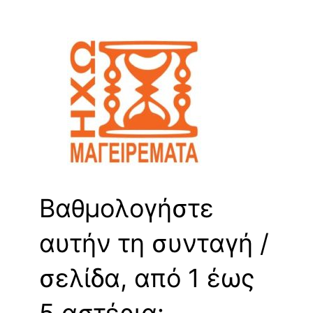
Βαθμολογήστε
αυτήν τη συνταγή /
σελίδα, από 1 έως