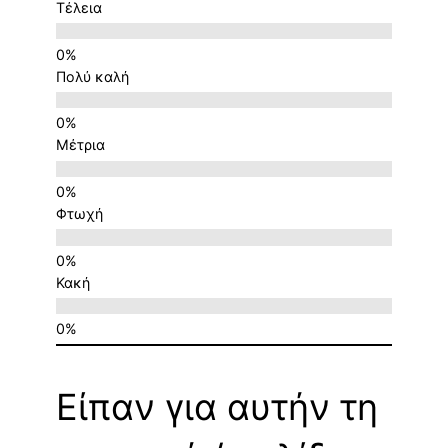
Τέλεια
Πολύ καλή
Μέτρια
Φτωχή
Κακή
Είπαν για αυτήν τη