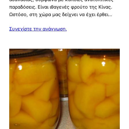
παραδόσεις. Είναι ιθαγενές φρούτο της Κίνας.
Ωστόσο, στη χώρα μας δείχνει να έχει έρθει…
Συνεχίστε την ανάγνωση.