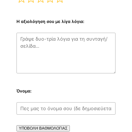
Η αξιολόγηση σου με λίγα λόγια:
Όνομα:
ΥΠΟΒΟΛΗ ΒΑΘΜΟΛΟΓΙΑΣ