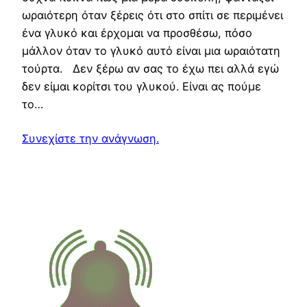
ωραιότερη όταν ξέρεις ότι στο σπίτι σε περιμένει
ένα γλυκό και έρχομαι να προσθέσω, πόσο
μάλλον όταν το γλυκό αυτό είναι μια ωραιότατη
τούρτα. Δεν ξέρω αν σας το έχω πει αλλά εγώ
δεν είμαι κορίτσι του γλυκού. Είναι ας πούμε
το…
Συνεχίστε την ανάγνωση.