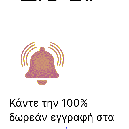
Κάντε την 100%
δωρεάν εγγραφή στα