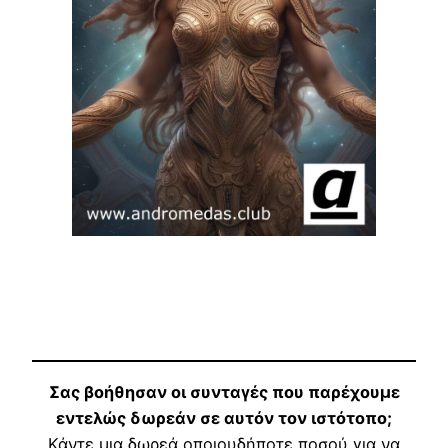
Σας βοήθησαν οι συνταγές που παρέχουμε
εντελώς δωρεάν σε αυτόν τον ιστότοπο;
Κάντε μια δωρεά οποιουδήποτε ποσού για να