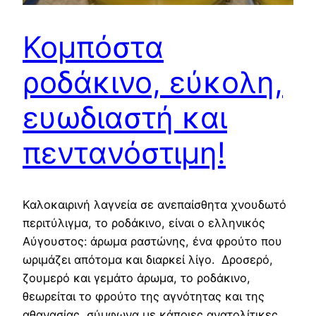
Κομπόστα
ροδάκινο, εύκολη,
ευωδιαστή και
πεντανόστιμη!
Καλοκαιρινή λαγνεία σε ανεπαίσθητα χνουδωτό
περιτύλιγμα, το ροδάκινο, είναι ο ελληνικός
Αύγουστος: άρωμα ραστώνης, ένα φρούτο που
ωριμάζει απότομα και διαρκεί λίγο. Δροσερό,
ζουμερό και γεμάτο άρωμα, το ροδάκινο,
θεωρείται το φρούτο της αγνότητας και της
αθανασίας, σύμφωνα με κάποιες ανατολίτικες