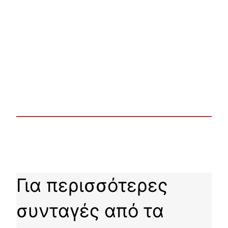
Για περισσότερες
συνταγές από τα