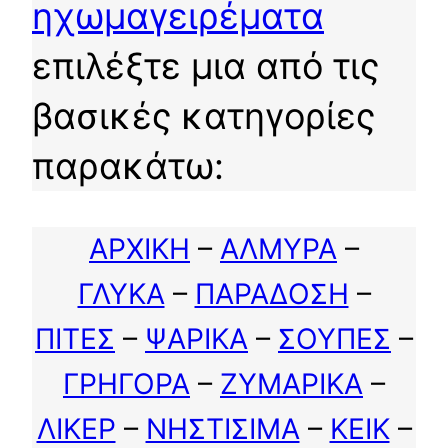
ηχωμαγειρέματα
επιλέξτε μια από τις
βασικές κατηγορίες
παρακάτω:
ΑΡΧΙΚΗ
–
ΑΛΜΥΡΑ
–
ΓΛΥΚΑ
–
ΠΑΡΑΔΟΣΗ
–
ΠΙΤΕΣ
–
ΨΑΡΙΚΑ
–
ΣΟΥΠΕΣ
–
ΓΡΗΓΟΡΑ
–
ΖΥΜΑΡΙΚΑ
–
ΛΙΚΕΡ
–
ΝΗΣΤΙΣΙΜΑ
–
ΚΕΙΚ
–