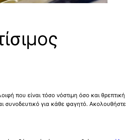
τίσιμος
οιφή που είναι τόσο νόστιμη όσο και θρεπτική
 και συνοδευτικό για κάθε φαγητό. Ακολουθήστε