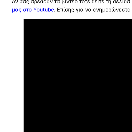
Αν σας αρέσουν τα βίντεο τότε δείτε τη σελίδα 
μας στο Youtube
. Επίσης για να ενημερώνεστε