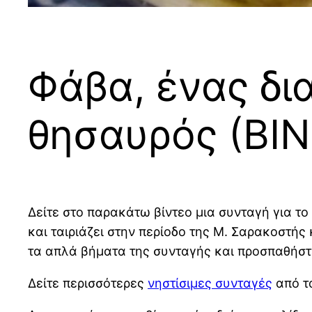
Φάβα, ένας δι
θησαυρός (ΒΙ
Δείτε στο παρακάτω βίντεο μια συνταγή για το
και ταιριάζει στην περίοδο της Μ. Σαρακοστής
τα απλά βήματα της συνταγής και προσπαθήστ
Δείτε περισσότερες
νηστίσιμες συνταγές
από τ